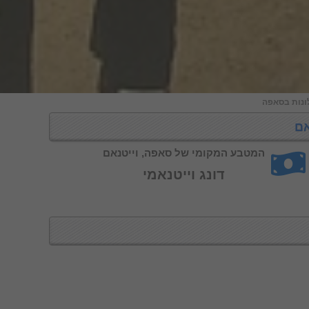
ונות בסאפה
אם
המטבע המקומי של סאפה, וייטנאם
דונג וייטנאמי