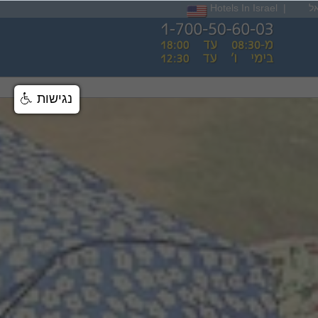
ל
|
Hotels In Israel
נגישות