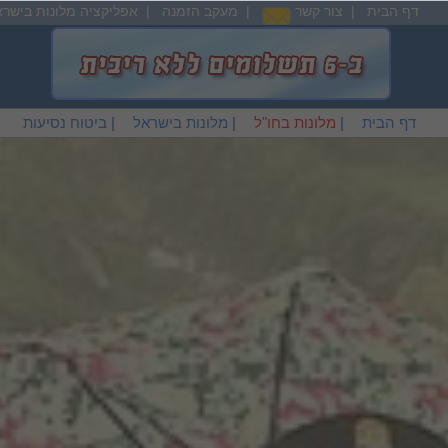
דף הבית
|
צור קשר
|
מעקב הזמנה
|
אפליקציה מלונות בישרא
דף הבית
|
מלונות בחו"ל
|
מלונות בישראל
|
ביטוח נסיעות