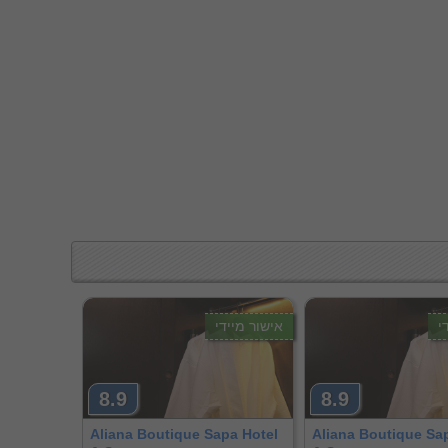
י
אישור מיידי
8.9
8.9
Aliana Boutique Sapa Hotel
Aliana Boutique Sa