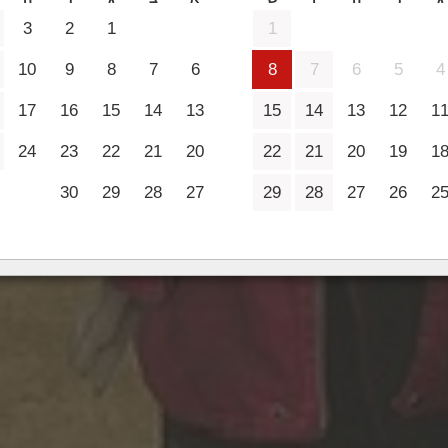
2 מבוגרים
3
2
1
1
10
9
8
7
6
8
7
6
5
4
17
16
15
14
13
15
14
13
12
1
24
23
22
21
20
22
21
20
19
1
30
29
28
27
29
28
27
26
2