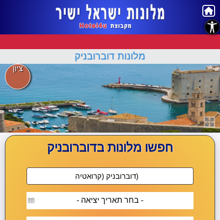
נגישות
מלונות דוברובניק
ציון
חפשו מלונות בדוברובניק
- בחר תאריך יציאה -