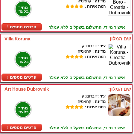
מדינה :
קרואטיה
רמת אירוח :
מחיר
בלעדי
! פרטים נוספים
אישור מיידי, התשלום בשקלים ללא עמלה
שם המלון:
Villa Koruna
עיר :
דוברובניק
מדינה :
קרואטיה
רמת אירוח :
מחיר
בלעדי
! פרטים נוספים
אישור מיידי, התשלום בשקלים ללא עמלה
שם המלון:
Art House Dubrovnik
עיר :
דוברובניק
מדינה :
קרואטיה
רמת אירוח :
מחיר
בלעדי
! פרטים נוספים
אישור מיידי, התשלום בשקלים ללא עמלה