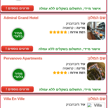
! פרטים נוספים
אישור מיידי, התשלום בשקלים ללא עמלה
שם המלון:
Admiral Grand Hotel
עיר :
דוברובניק
מדינה :
קרואטיה
רמת אירוח :
מחיר
בלעדי
! פרטים נוספים
אישור מיידי, התשלום בשקלים ללא עמלה
שם המלון:
Pervanovo Apartments
עיר :
דוברובניק
מדינה :
קרואטיה
רמת אירוח :
מחיר
בלעדי
! פרטים נוספים
אישור מיידי, התשלום בשקלים ללא עמלה
שם המלון:
Villa En Ville
עיר :
דוברובניק