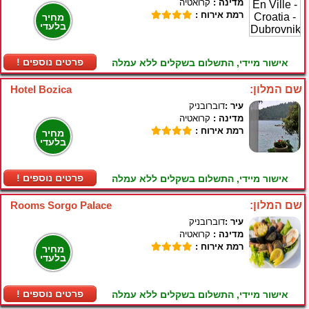
מדינה :
קרואטיה
רמת אירוח :
מחיר
בלעדי
! פרטים נוספים
אישור מיידי, התשלום בשקלים ללא עמלה
שם המלון:
Hotel Bozica
עיר :
דוברובניק
מדינה :
קרואטיה
רמת אירוח :
מחיר
בלעדי
! פרטים נוספים
אישור מיידי, התשלום בשקלים ללא עמלה
שם המלון:
Rooms Sorgo Palace
עיר :
דוברובניק
מדינה :
קרואטיה
רמת אירוח :
מחיר
בלעדי
! פרטים נוספים
אישור מיידי, התשלום בשקלים ללא עמלה