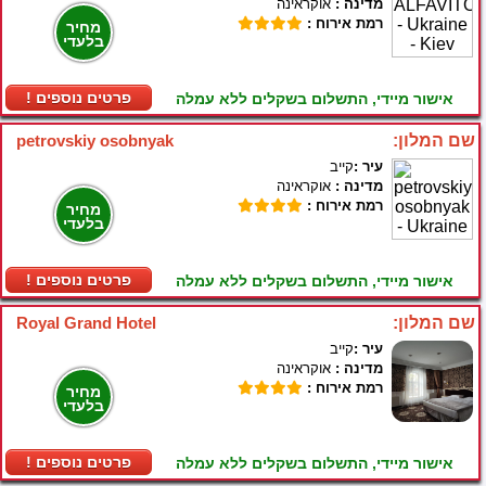
מדינה :
אוקראינה
רמת אירוח :
מחיר
בלעדי
! פרטים נוספים
אישור מיידי, התשלום בשקלים ללא עמלה
שם המלון:
petrovskiy osobnyak
עיר :
קייב
מדינה :
אוקראינה
רמת אירוח :
מחיר
בלעדי
! פרטים נוספים
אישור מיידי, התשלום בשקלים ללא עמלה
שם המלון:
Royal Grand Hotel
עיר :
קייב
מדינה :
אוקראינה
רמת אירוח :
מחיר
בלעדי
! פרטים נוספים
אישור מיידי, התשלום בשקלים ללא עמלה