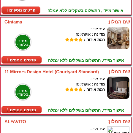
! פרטים נוספים
אישור מיידי, התשלום בשקלים ללא עמלה
שם המלון:
Gintama
עיר :
קייב
מדינה :
אוקראינה
רמת אירוח :
מחיר
בלעדי
! פרטים נוספים
אישור מיידי, התשלום בשקלים ללא עמלה
שם המלון:
11 Mirrors Design Hotel (Courtyard Standard)
עיר :
קייב
מדינה :
אוקראינה
רמת אירוח :
מחיר
בלעדי
! פרטים נוספים
אישור מיידי, התשלום בשקלים ללא עמלה
שם המלון:
ALFAVITO
עיר :
קייב