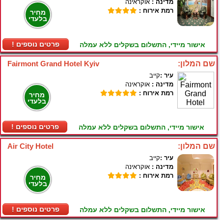
מדינה :
אוקראינה
רמת אירוח :
מחיר
בלעדי
! פרטים נוספים
אישור מיידי, התשלום בשקלים ללא עמלה
שם המלון:
Fairmont Grand Hotel Kyiv
עיר :
קייב
מדינה :
אוקראינה
רמת אירוח :
מחיר
בלעדי
! פרטים נוספים
אישור מיידי, התשלום בשקלים ללא עמלה
שם המלון:
Air City Hotel
עיר :
קייב
מדינה :
אוקראינה
רמת אירוח :
מחיר
בלעדי
! פרטים נוספים
אישור מיידי, התשלום בשקלים ללא עמלה