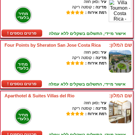
עיר :
סאן חוזה
מדינה :
קוסטה ריקה
רמת אירוח :
מחיר
בלעדי
! פרטים נוספים
אישור מיידי, התשלום בשקלים ללא עמלה
שם המלון:
Four Points by Sheraton San Jose Costa Rica
עיר :
סאן חוזה
מדינה :
קוסטה ריקה
רמת אירוח :
מחיר
בלעדי
! פרטים נוספים
אישור מיידי, התשלום בשקלים ללא עמלה
שם המלון:
Aparthotel & Suites Villas del Rio
עיר :
סאן חוזה
מדינה :
קוסטה ריקה
רמת אירוח :
מחיר
בלעדי
! פרטים נוספים
אישור מיידי, התשלום בשקלים ללא עמלה