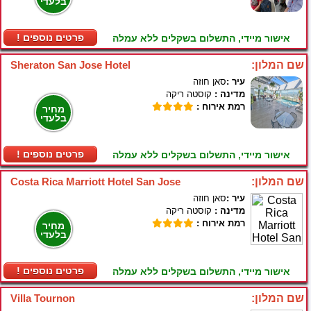
בלעדי
! פרטים נוספים
אישור מיידי, התשלום בשקלים ללא עמלה
שם המלון:
Sheraton San Jose Hotel
עיר :
סאן חוזה
מדינה :
קוסטה ריקה
רמת אירוח :
מחיר
בלעדי
! פרטים נוספים
אישור מיידי, התשלום בשקלים ללא עמלה
שם המלון:
Costa Rica Marriott Hotel San Jose
עיר :
סאן חוזה
מדינה :
קוסטה ריקה
רמת אירוח :
מחיר
בלעדי
! פרטים נוספים
אישור מיידי, התשלום בשקלים ללא עמלה
שם המלון:
Villa Tournon