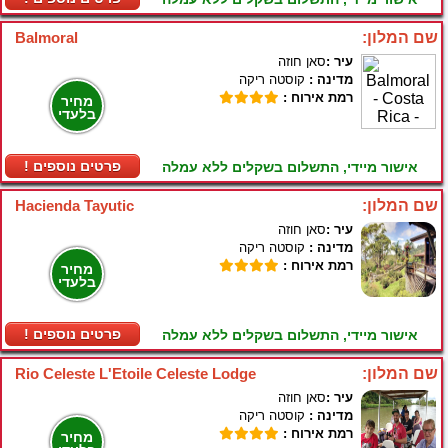
שם המלון:
Balmoral
עיר :
סאן חוזה
מדינה :
קוסטה ריקה
רמת אירוח :
מחיר
בלעדי
! פרטים נוספים
אישור מיידי, התשלום בשקלים ללא עמלה
שם המלון:
Hacienda Tayutic
עיר :
סאן חוזה
מדינה :
קוסטה ריקה
רמת אירוח :
מחיר
בלעדי
! פרטים נוספים
אישור מיידי, התשלום בשקלים ללא עמלה
שם המלון:
Rio Celeste L'Etoile Celeste Lodge
עיר :
סאן חוזה
מדינה :
קוסטה ריקה
רמת אירוח :
מחיר