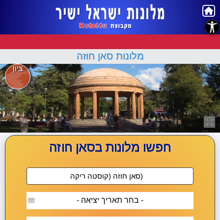
נגישות
מלונות סאן חוזה
ציון
חפשו מלונות בסאן חוזה
- בחר תאריך יציאה -