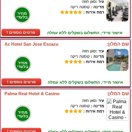
עיר :
סאן חוזה
מדינה :
קוסטה ריקה
רמת אירוח :
מחיר
בלעדי
! פרטים נוספים
אישור מיידי, התשלום בשקלים ללא עמלה
שם המלון:
Ac Hotel San Jose Escazu
עיר :
סאן חוזה
מדינה :
קוסטה ריקה
רמת אירוח :
מחיר
בלעדי
! פרטים נוספים
אישור מיידי, התשלום בשקלים ללא עמלה
שם המלון:
Palma Real Hotel & Casino
עיר :
סאן חוזה
מדינה :
קוסטה ריקה
רמת אירוח :
מחיר
בלעדי
! פרטים נוספים
אישור מיידי, התשלום בשקלים ללא עמלה