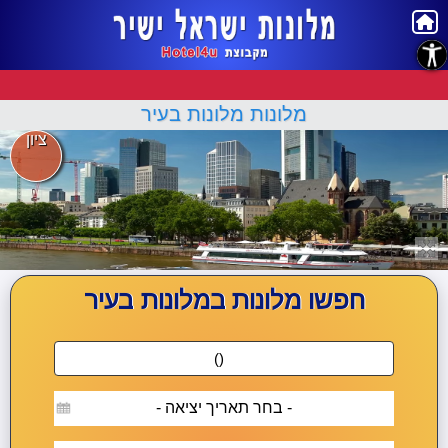
נגישות
מלונות מלונות בעיר
ציון
חפשו מלונות במלונות בעיר
- בחר תאריך יציאה -