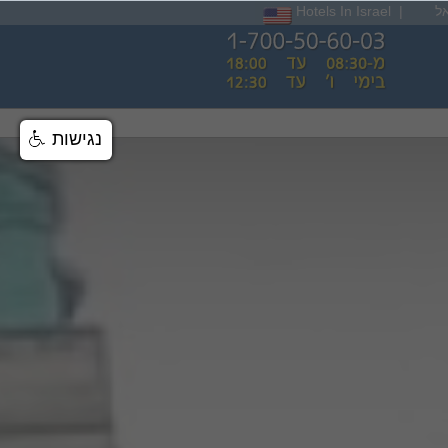
ל
|
Hotels In Israel
נגישות