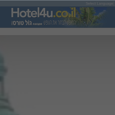
Select Language