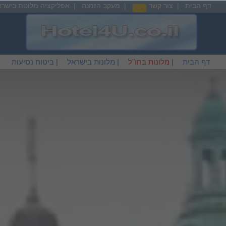
דף הבית
|
צור קשר
|
מעקב הזמנה
|
אפליקציה מלונות בישרא
דף הבית
|
מלונות בחו"ל
|
מלונות בישראל
|
ביטוח נסיעות