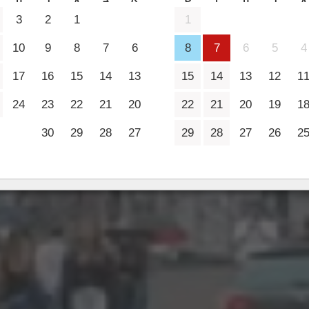
2 מבוגרים
3
2
1
1
10
9
8
7
6
8
7
6
5
4
17
16
15
14
13
15
14
13
12
1
24
23
22
21
20
22
21
20
19
1
30
29
28
27
29
28
27
26
2