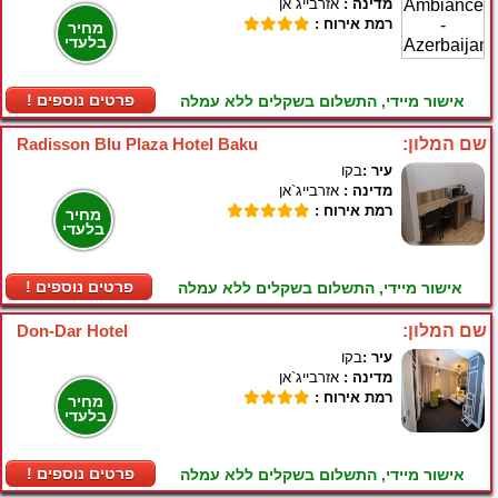
מדינה :
אזרבייג`אן
רמת אירוח :
מחיר
בלעדי
! פרטים נוספים
אישור מיידי, התשלום בשקלים ללא עמלה
שם המלון:
Radisson Blu Plaza Hotel Baku
עיר :
בקו
מדינה :
אזרבייג`אן
רמת אירוח :
מחיר
בלעדי
! פרטים נוספים
אישור מיידי, התשלום בשקלים ללא עמלה
שם המלון:
Don-Dar Hotel
עיר :
בקו
מדינה :
אזרבייג`אן
רמת אירוח :
מחיר
בלעדי
! פרטים נוספים
אישור מיידי, התשלום בשקלים ללא עמלה