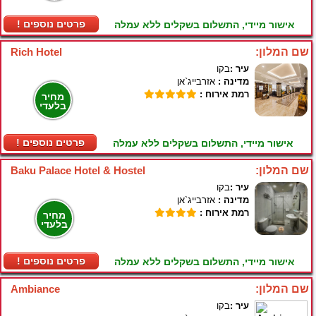
! פרטים נוספים
אישור מיידי, התשלום בשקלים ללא עמלה
שם המלון:
Rich Hotel
עיר :
בקו
מדינה :
אזרבייג`אן
רמת אירוח :
מחיר
בלעדי
! פרטים נוספים
אישור מיידי, התשלום בשקלים ללא עמלה
שם המלון:
Baku Palace Hotel & Hostel
עיר :
בקו
מדינה :
אזרבייג`אן
רמת אירוח :
מחיר
בלעדי
! פרטים נוספים
אישור מיידי, התשלום בשקלים ללא עמלה
שם המלון:
Ambiance
עיר :
בקו