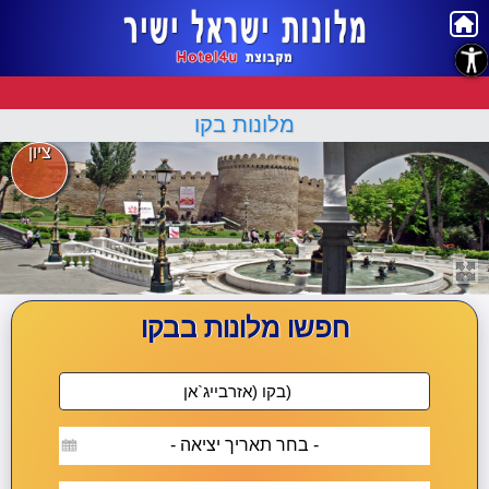
נגישות
מלונות בקו
ציון
חפשו מלונות בבקו
- בחר תאריך יציאה -