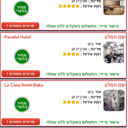
מדינה :
אזרבייג`אן
רמת אירוח :
מחיר
בלעדי
! פרטים נוספים
אישור מיידי, התשלום בשקלים ללא עמלה
שם המלון:
Parallel Hotel
עיר :
בקו
מדינה :
אזרבייג`אן
רמת אירוח :
מחיר
בלעדי
! פרטים נוספים
אישור מיידי, התשלום בשקלים ללא עמלה
שם המלון:
La Casa Hotel Baku
עיר :
בקו
מדינה :
אזרבייג`אן
רמת אירוח :
מחיר
בלעדי
! פרטים נוספים
אישור מיידי, התשלום בשקלים ללא עמלה