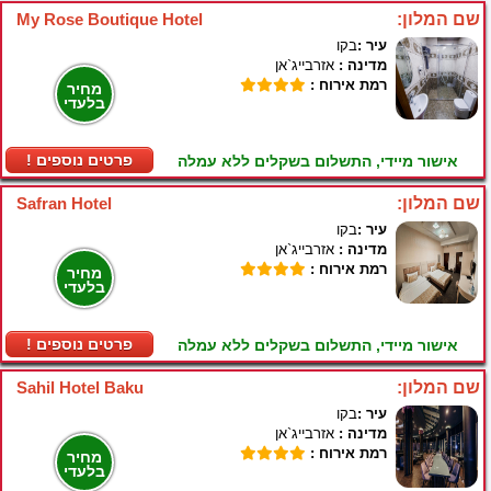
שם המלון:
My Rose Boutique Hotel
עיר :
בקו
מדינה :
אזרבייג`אן
רמת אירוח :
מחיר
בלעדי
! פרטים נוספים
אישור מיידי, התשלום בשקלים ללא עמלה
שם המלון:
Safran Hotel
עיר :
בקו
מדינה :
אזרבייג`אן
רמת אירוח :
מחיר
בלעדי
! פרטים נוספים
אישור מיידי, התשלום בשקלים ללא עמלה
שם המלון:
Sahil Hotel Baku
עיר :
בקו
מדינה :
אזרבייג`אן
רמת אירוח :
מחיר
בלעדי