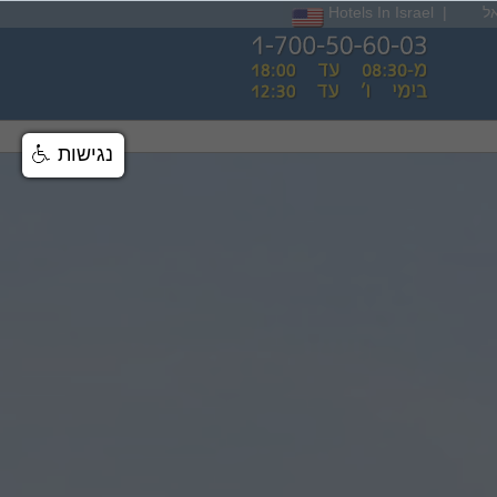
ל
|
Hotels In Israel
נגישות