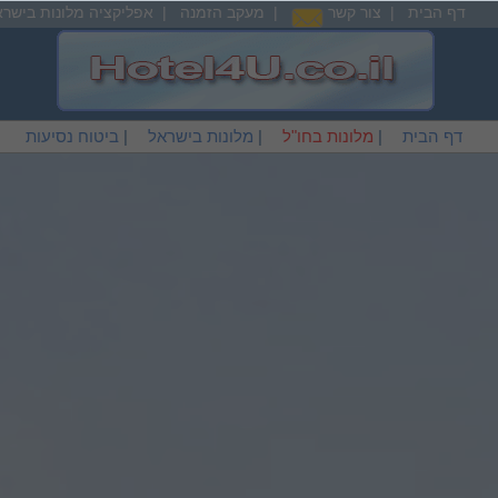
דף הבית
|
צור קשר
|
מעקב הזמנה
|
אפליקציה מלונות בישרא
דף הבית
|
מלונות בחו"ל
|
מלונות בישראל
|
ביטוח נסיעות