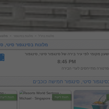
מלונות בחו"ל
<
מלונות בסינגפור
<
מלונות
מלונות בסינגפור סיטי, סי
שעון מקומי לפי עיר בירה של סינגפור סיטי, סינגפור
8:45 PM
רטורה מתייחסים לערי הבירה
סינגפור סיטי, סינגפור חמישה כוכבים
חוות דעת
חוות דעת