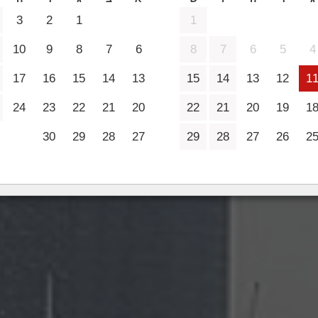
2 מבוגרים
3
2
1
1
10
9
8
7
6
8
7
6
5
4
17
16
15
14
13
15
14
13
12
1
24
23
22
21
20
22
21
20
19
1
30
29
28
27
29
28
27
26
2