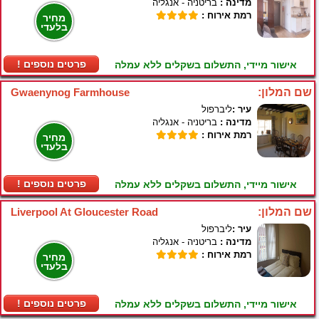
מדינה :
בריטניה - אנגליה
רמת אירוח :
מחיר
בלעדי
! פרטים נוספים
אישור מיידי, התשלום בשקלים ללא עמלה
שם המלון:
Gwaenynog Farmhouse
עיר :
ליברפול
מדינה :
בריטניה - אנגליה
רמת אירוח :
מחיר
בלעדי
! פרטים נוספים
אישור מיידי, התשלום בשקלים ללא עמלה
שם המלון:
Liverpool At Gloucester Road
עיר :
ליברפול
מדינה :
בריטניה - אנגליה
רמת אירוח :
מחיר
בלעדי
! פרטים נוספים
אישור מיידי, התשלום בשקלים ללא עמלה