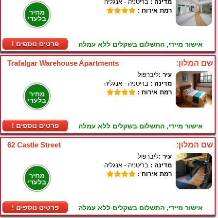
מדינה :
בריטניה - אנגליה
רמת אירוח :
מחיר
בלעדי
! פרטים נוספים
אישור מיידי, התשלום בשקלים ללא עמלה
שם המלון:
Trafalgar Warehouse Apartments
עיר :
ליברפול
מדינה :
בריטניה - אנגליה
רמת אירוח :
מחיר
בלעדי
! פרטים נוספים
אישור מיידי, התשלום בשקלים ללא עמלה
שם המלון:
62 Castle Street
עיר :
ליברפול
מדינה :
בריטניה - אנגליה
רמת אירוח :
מחיר
בלעדי
! פרטים נוספים
אישור מיידי, התשלום בשקלים ללא עמלה