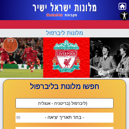
נגישות
מלונות ליברפול
ציון
חפשו מלונות בליברפול
- בחר תאריך יציאה -