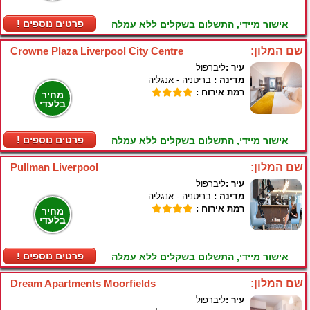
! פרטים נוספים
אישור מיידי, התשלום בשקלים ללא עמלה
שם המלון:
Crowne Plaza Liverpool City Centre
עיר :
ליברפול
מדינה :
בריטניה - אנגליה
רמת אירוח :
מחיר
בלעדי
! פרטים נוספים
אישור מיידי, התשלום בשקלים ללא עמלה
שם המלון:
Pullman Liverpool
עיר :
ליברפול
מדינה :
בריטניה - אנגליה
רמת אירוח :
מחיר
בלעדי
! פרטים נוספים
אישור מיידי, התשלום בשקלים ללא עמלה
שם המלון:
Dream Apartments Moorfields
עיר :
ליברפול