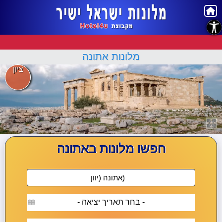
נגישות
מלונות אתונה
ציון
חפשו מלונות באתונה
- בחר תאריך יציאה -