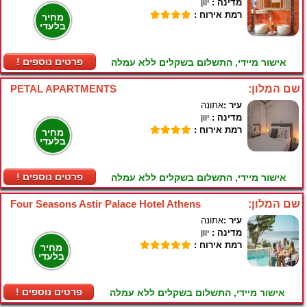
מדינה :
יוון
רמת אירוח :
מחיר
בלעדי
! פרטים נוספים
אישור מיידי, התשלום בשקלים ללא עמלה
שם המלון:
PETAL APARTMENTS
עיר :
אתונה
מדינה :
יוון
רמת אירוח :
מחיר
בלעדי
! פרטים נוספים
אישור מיידי, התשלום בשקלים ללא עמלה
שם המלון:
Four Seasons Astir Palace Hotel Athens
עיר :
אתונה
מדינה :
יוון
רמת אירוח :
מחיר
בלעדי
! פרטים נוספים
אישור מיידי, התשלום בשקלים ללא עמלה