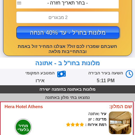
- בחר תאריך חזרה -
2 מבוגרים
מלונות בחו"ל - עד 40% הנחה
חשבתם שמכרו לכם זול? אצלנו המחיר זול באמת
ובהתחייבות מלאה
מלונות בחו"ל ב - אתונה
השעה בעיר הבירה
המטבע המקומי
5:11 PM
אירו
מלונות באתונה בהזמנה ישירה
נמצאו
בתי מלון באתונה
שם המלון:
Hera Hotel Athens
עיר :
אתונה
מדינה :
יוון
רמת אירוח :
מחיר
בלעדי