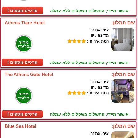
! פרטים נוספים
אישור מיידי, התשלום בשקלים ללא עמלה
שם המלון:
Athens Tiare Hotel
עיר :
אתונה
מדינה :
יוון
רמת אירוח :
מחיר
בלעדי
! פרטים נוספים
אישור מיידי, התשלום בשקלים ללא עמלה
שם המלון:
The Athens Gate Hotel
עיר :
אתונה
מדינה :
יוון
רמת אירוח :
מחיר
בלעדי
! פרטים נוספים
אישור מיידי, התשלום בשקלים ללא עמלה
שם המלון:
Blue Sea Hotel
עיר :
אתונה