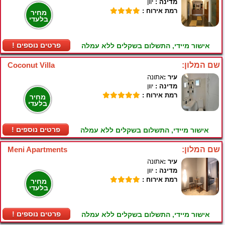
מדינה :
יוון
רמת אירוח :
מחיר
בלעדי
! פרטים נוספים
אישור מיידי, התשלום בשקלים ללא עמלה
שם המלון:
Coconut Villa
עיר :
אתונה
מדינה :
יוון
רמת אירוח :
מחיר
בלעדי
! פרטים נוספים
אישור מיידי, התשלום בשקלים ללא עמלה
שם המלון:
Meni Apartments
עיר :
אתונה
מדינה :
יוון
רמת אירוח :
מחיר
בלעדי
! פרטים נוספים
אישור מיידי, התשלום בשקלים ללא עמלה