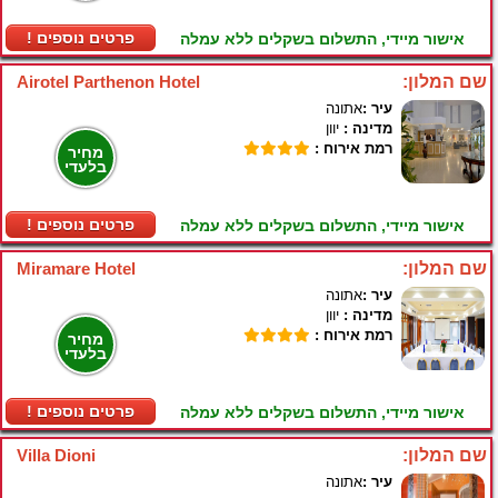
! פרטים נוספים
אישור מיידי, התשלום בשקלים ללא עמלה
שם המלון:
Airotel Parthenon Hotel
עיר :
אתונה
מדינה :
יוון
רמת אירוח :
מחיר
בלעדי
! פרטים נוספים
אישור מיידי, התשלום בשקלים ללא עמלה
שם המלון:
Miramare Hotel
עיר :
אתונה
מדינה :
יוון
רמת אירוח :
מחיר
בלעדי
! פרטים נוספים
אישור מיידי, התשלום בשקלים ללא עמלה
שם המלון:
Villa Dioni
עיר :
אתונה