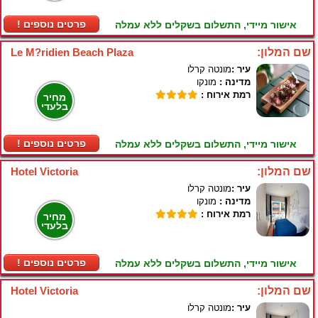
! פרטים נוספים
אישור מיידי, התשלום בשקלים ללא עמלה
שם המלון:
Le M?ridien Beach Plaza
עיר :
מונטה קרלו
מדינה :
מונקו
רמת אירוח :
מחיר
בלעדי
! פרטים נוספים
אישור מיידי, התשלום בשקלים ללא עמלה
שם המלון:
Hotel Victoria
עיר :
מונטה קרלו
מדינה :
מונקו
רמת אירוח :
מחיר
בלעדי
! פרטים נוספים
אישור מיידי, התשלום בשקלים ללא עמלה
שם המלון:
Hotel Victoria
עיר :
מונטה קרלו