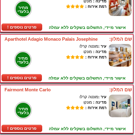
מדינה :
מונקו
רמת אירוח :
מחיר
בלעדי
! פרטים נוספים
אישור מיידי, התשלום בשקלים ללא עמלה
שם המלון:
Aparthotel Adagio Monaco Palais Josephine
עיר :
מונטה קרלו
מדינה :
מונקו
רמת אירוח :
מחיר
בלעדי
! פרטים נוספים
אישור מיידי, התשלום בשקלים ללא עמלה
שם המלון:
Fairmont Monte Carlo
עיר :
מונטה קרלו
מדינה :
מונקו
רמת אירוח :
מחיר
בלעדי
! פרטים נוספים
אישור מיידי, התשלום בשקלים ללא עמלה