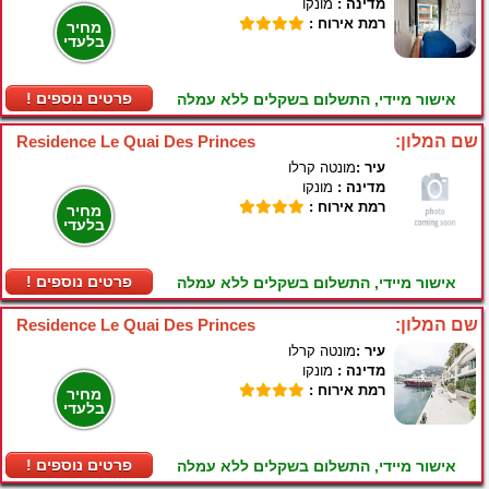
מדינה :
מונקו
רמת אירוח :
מחיר
בלעדי
! פרטים נוספים
אישור מיידי, התשלום בשקלים ללא עמלה
שם המלון:
Residence Le Quai Des Princes
עיר :
מונטה קרלו
מדינה :
מונקו
רמת אירוח :
מחיר
בלעדי
! פרטים נוספים
אישור מיידי, התשלום בשקלים ללא עמלה
שם המלון:
Residence Le Quai Des Princes
עיר :
מונטה קרלו
מדינה :
מונקו
רמת אירוח :
מחיר
בלעדי
! פרטים נוספים
אישור מיידי, התשלום בשקלים ללא עמלה