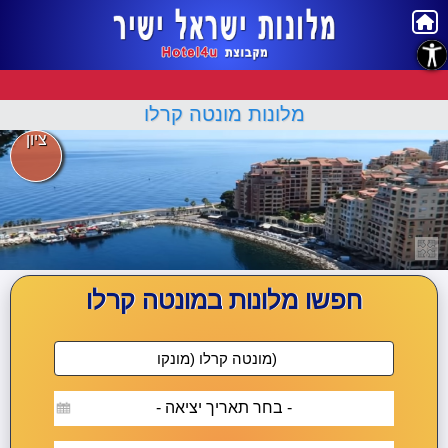
נגישות
מלונות מונטה קרלו
ציון
חפשו מלונות במונטה קרלו
- בחר תאריך יציאה -