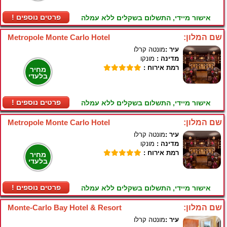
! פרטים נוספים
אישור מיידי, התשלום בשקלים ללא עמלה
שם המלון:
Metropole Monte Carlo Hotel
עיר :
מונטה קרלו
מדינה :
מונקו
רמת אירוח :
מחיר
בלעדי
! פרטים נוספים
אישור מיידי, התשלום בשקלים ללא עמלה
שם המלון:
Metropole Monte Carlo Hotel
עיר :
מונטה קרלו
מדינה :
מונקו
רמת אירוח :
מחיר
בלעדי
! פרטים נוספים
אישור מיידי, התשלום בשקלים ללא עמלה
שם המלון:
Monte-Carlo Bay Hotel & Resort
עיר :
מונטה קרלו