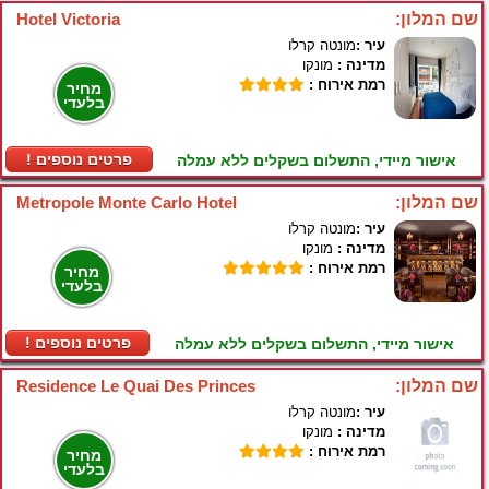
שם המלון:
Hotel Victoria
עיר :
מונטה קרלו
מדינה :
מונקו
רמת אירוח :
מחיר
בלעדי
! פרטים נוספים
אישור מיידי, התשלום בשקלים ללא עמלה
שם המלון:
Metropole Monte Carlo Hotel
עיר :
מונטה קרלו
מדינה :
מונקו
רמת אירוח :
מחיר
בלעדי
! פרטים נוספים
אישור מיידי, התשלום בשקלים ללא עמלה
שם המלון:
Residence Le Quai Des Princes
עיר :
מונטה קרלו
מדינה :
מונקו
רמת אירוח :
מחיר
בלעדי