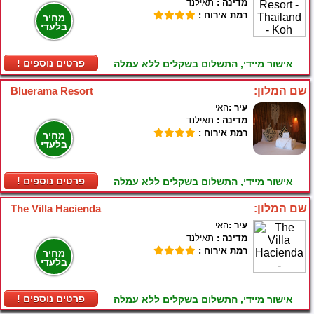
מדינה :
תאילנד
רמת אירוח :
מחיר
בלעדי
! פרטים נוספים
אישור מיידי, התשלום בשקלים ללא עמלה
שם המלון:
Bluerama Resort
עיר :
האי
מדינה :
תאילנד
רמת אירוח :
מחיר
בלעדי
! פרטים נוספים
אישור מיידי, התשלום בשקלים ללא עמלה
שם המלון:
The Villa Hacienda
עיר :
האי
מדינה :
תאילנד
רמת אירוח :
מחיר
בלעדי
! פרטים נוספים
אישור מיידי, התשלום בשקלים ללא עמלה