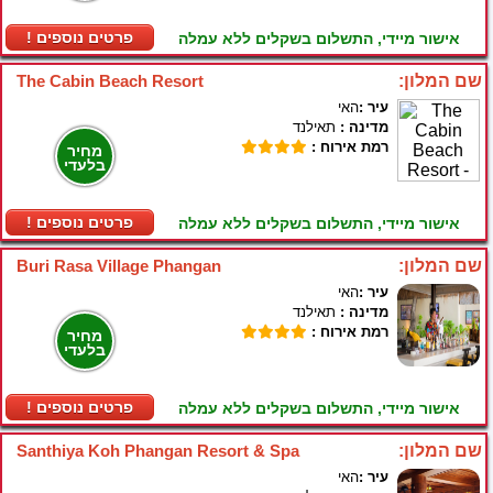
! פרטים נוספים
אישור מיידי, התשלום בשקלים ללא עמלה
שם המלון:
The Cabin Beach Resort
עיר :
האי
מדינה :
תאילנד
רמת אירוח :
מחיר
בלעדי
! פרטים נוספים
אישור מיידי, התשלום בשקלים ללא עמלה
שם המלון:
Buri Rasa Village Phangan
עיר :
האי
מדינה :
תאילנד
רמת אירוח :
מחיר
בלעדי
! פרטים נוספים
אישור מיידי, התשלום בשקלים ללא עמלה
שם המלון:
Santhiya Koh Phangan Resort & Spa
עיר :
האי