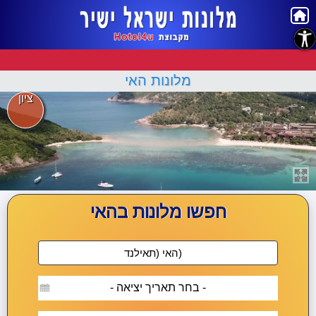
נגישות
מלונות האי
ציון
חפשו מלונות בהאי
- בחר תאריך יציאה -