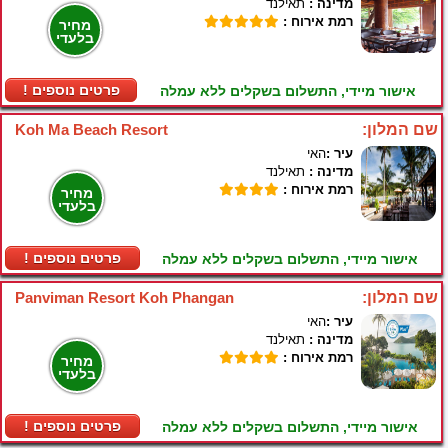
מדינה :
תאילנד
רמת אירוח :
מחיר
בלעדי
! פרטים נוספים
אישור מיידי, התשלום בשקלים ללא עמלה
שם המלון:
Koh Ma Beach Resort
עיר :
האי
מדינה :
תאילנד
רמת אירוח :
מחיר
בלעדי
! פרטים נוספים
אישור מיידי, התשלום בשקלים ללא עמלה
שם המלון:
Panviman Resort Koh Phangan
עיר :
האי
מדינה :
תאילנד
רמת אירוח :
מחיר
בלעדי
! פרטים נוספים
אישור מיידי, התשלום בשקלים ללא עמלה