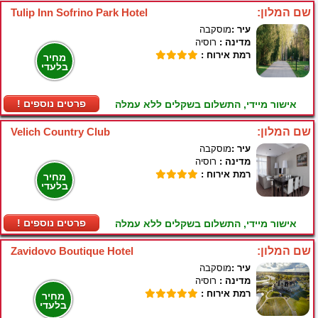
שם המלון:
Tulip Inn Sofrino Park Hotel
עיר :
מוסקבה
מדינה :
רוסיה
רמת אירוח :
מחיר
בלעדי
! פרטים נוספים
אישור מיידי, התשלום בשקלים ללא עמלה
שם המלון:
Velich Country Club
עיר :
מוסקבה
מדינה :
רוסיה
רמת אירוח :
מחיר
בלעדי
! פרטים נוספים
אישור מיידי, התשלום בשקלים ללא עמלה
שם המלון:
Zavidovo Boutique Hotel
עיר :
מוסקבה
מדינה :
רוסיה
רמת אירוח :
מחיר
בלעדי