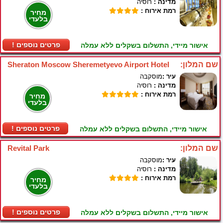
מדינה :
רוסיה
רמת אירוח :
מחיר
בלעדי
! פרטים נוספים
אישור מיידי, התשלום בשקלים ללא עמלה
שם המלון:
Sheraton Moscow Sheremetyevo Airport Hotel
עיר :
מוסקבה
מדינה :
רוסיה
רמת אירוח :
מחיר
בלעדי
! פרטים נוספים
אישור מיידי, התשלום בשקלים ללא עמלה
שם המלון:
Revital Park
עיר :
מוסקבה
מדינה :
רוסיה
רמת אירוח :
מחיר
בלעדי
! פרטים נוספים
אישור מיידי, התשלום בשקלים ללא עמלה