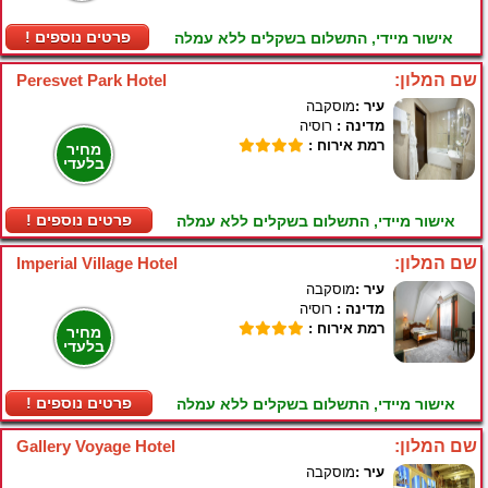
! פרטים נוספים
אישור מיידי, התשלום בשקלים ללא עמלה
שם המלון:
Peresvet Park Hotel
עיר :
מוסקבה
מדינה :
רוסיה
רמת אירוח :
מחיר
בלעדי
! פרטים נוספים
אישור מיידי, התשלום בשקלים ללא עמלה
שם המלון:
Imperial Village Hotel
עיר :
מוסקבה
מדינה :
רוסיה
רמת אירוח :
מחיר
בלעדי
! פרטים נוספים
אישור מיידי, התשלום בשקלים ללא עמלה
שם המלון:
Gallery Voyage Hotel
עיר :
מוסקבה