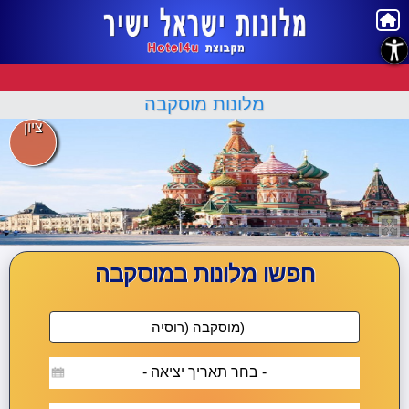
נגישות
מלונות מוסקבה
ציון
חפשו מלונות במוסקבה
- בחר תאריך יציאה -