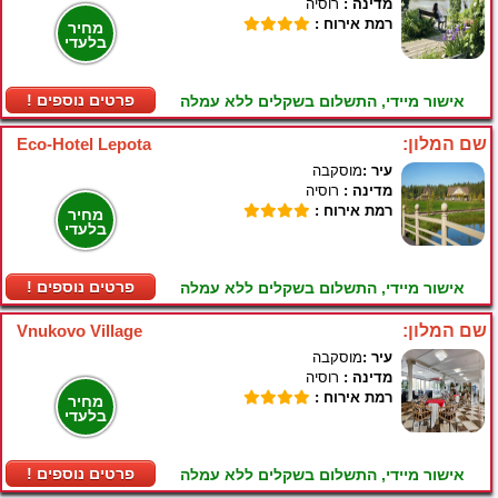
מדינה :
רוסיה
רמת אירוח :
מחיר
בלעדי
! פרטים נוספים
אישור מיידי, התשלום בשקלים ללא עמלה
שם המלון:
Eco-Hotel Lepota
עיר :
מוסקבה
מדינה :
רוסיה
רמת אירוח :
מחיר
בלעדי
! פרטים נוספים
אישור מיידי, התשלום בשקלים ללא עמלה
שם המלון:
Vnukovo Village
עיר :
מוסקבה
מדינה :
רוסיה
רמת אירוח :
מחיר
בלעדי
! פרטים נוספים
אישור מיידי, התשלום בשקלים ללא עמלה