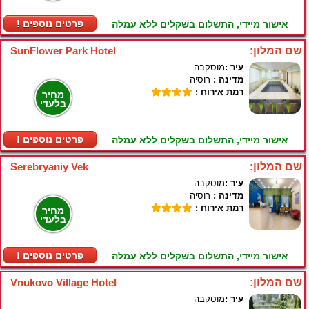
! פרטים נוספים
אישור מיידי, התשלום בשקלים ללא עמלה
שם המלון:
SunFlower Park Hotel
עיר :
מוסקבה
מדינה :
רוסיה
רמת אירוח :
מחיר
בלעדי
! פרטים נוספים
אישור מיידי, התשלום בשקלים ללא עמלה
שם המלון:
Serebryaniy Vek
עיר :
מוסקבה
מדינה :
רוסיה
רמת אירוח :
מחיר
בלעדי
! פרטים נוספים
אישור מיידי, התשלום בשקלים ללא עמלה
שם המלון:
Vnukovo Village Hotel
עיר :
מוסקבה