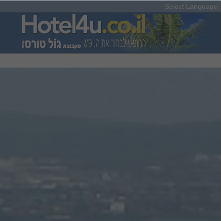
Select Language