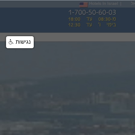
ל
|
Hotels In Israel
נגישות