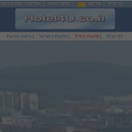
דף הבית
|
צור קשר
|
מעקב הזמנה
|
אפליקציה מלונות בישרא
דף הבית
|
מלונות בחו"ל
|
מלונות בישראל
|
ביטוח נסיעות