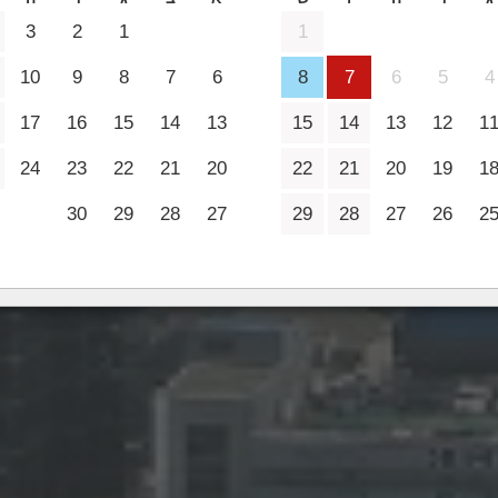
2 מבוגרים
3
2
1
1
10
9
8
7
6
8
7
6
5
4
17
16
15
14
13
15
14
13
12
1
24
23
22
21
20
22
21
20
19
1
30
29
28
27
29
28
27
26
2