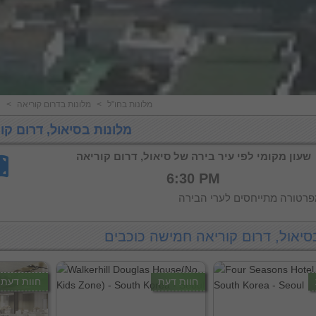
מלונות בחו"ל
<
מלונות בדרום קוריאה
<
מ
מלונות בסיאול, דרום קו
שעון מקומי לפי עיר בירה של סיאול, דרום קוריאה
6:30 PM
רטורה מתייחסים לערי הבירה
סיאול, דרום קוריאה חמישה כוכבים
חוות דעת
חוות דעת