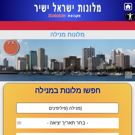
נגישות
מלונות מנילה
ציון
חפשו מלונות במנילה
- בחר תאריך יציאה -