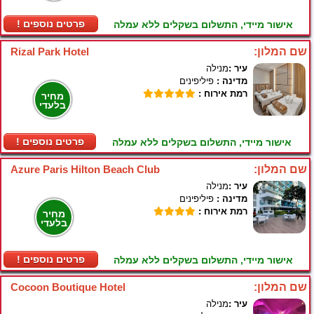
! פרטים נוספים
אישור מיידי, התשלום בשקלים ללא עמלה
שם המלון:
Rizal Park Hotel
עיר :
מנילה
מדינה :
פיליפינים
רמת אירוח :
מחיר
בלעדי
! פרטים נוספים
אישור מיידי, התשלום בשקלים ללא עמלה
שם המלון:
Azure Paris Hilton Beach Club
עיר :
מנילה
מדינה :
פיליפינים
רמת אירוח :
מחיר
בלעדי
! פרטים נוספים
אישור מיידי, התשלום בשקלים ללא עמלה
שם המלון:
Cocoon Boutique Hotel
עיר :
מנילה