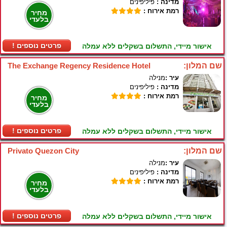
מדינה :
פיליפינים
רמת אירוח :
מחיר
בלעדי
! פרטים נוספים
אישור מיידי, התשלום בשקלים ללא עמלה
שם המלון:
The Exchange Regency Residence Hotel
עיר :
מנילה
מדינה :
פיליפינים
רמת אירוח :
מחיר
בלעדי
! פרטים נוספים
אישור מיידי, התשלום בשקלים ללא עמלה
שם המלון:
Privato Quezon City
עיר :
מנילה
מדינה :
פיליפינים
רמת אירוח :
מחיר
בלעדי
! פרטים נוספים
אישור מיידי, התשלום בשקלים ללא עמלה