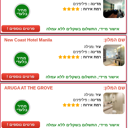
מדינה :
פיליפינים
רמת אירוח :
מחיר
בלעדי
! פרטים נוספים
אישור מיידי, התשלום בשקלים ללא עמלה
שם המלון:
New Coast Hotel Manila
עיר :
מנילה
מדינה :
פיליפינים
רמת אירוח :
מחיר
בלעדי
! פרטים נוספים
אישור מיידי, התשלום בשקלים ללא עמלה
שם המלון:
ARUGA AT THE GROVE
עיר :
מנילה
מדינה :
פיליפינים
רמת אירוח :
מחיר
בלעדי
! פרטים נוספים
אישור מיידי, התשלום בשקלים ללא עמלה