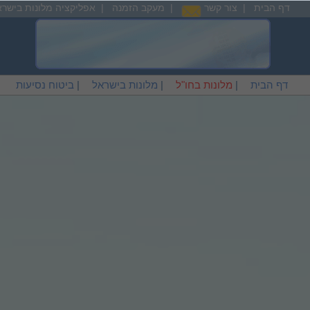
דף הבית
|
צור קשר
|
מעקב הזמנה
|
אפליקציה מלונות בישרא
דף הבית
|
מלונות בחו"ל
|
מלונות בישראל
|
ביטוח נסיעות