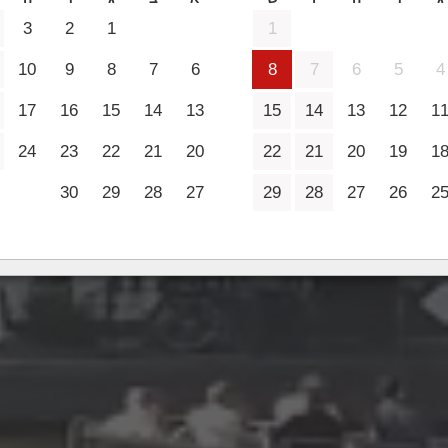
2 מבוגרים
3
2
1
1
10
9
8
7
6
8
7
6
5
4
17
16
15
14
13
15
14
13
12
1
24
23
22
21
20
22
21
20
19
1
30
29
28
27
29
28
27
26
2