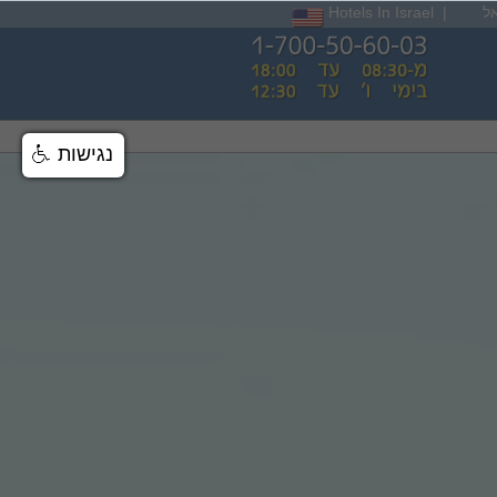
ל
|
Hotels In Israel
נגישות