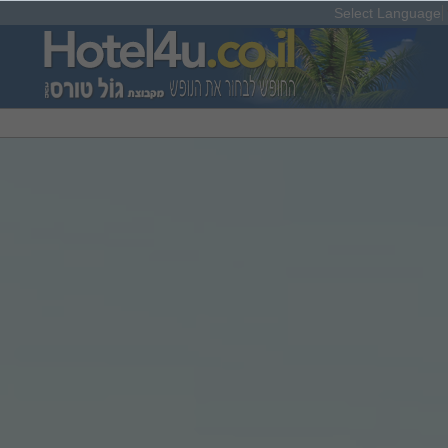
Select Language