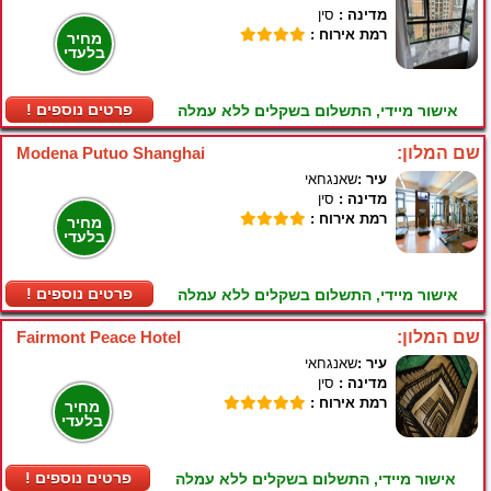
מדינה :
סין
רמת אירוח :
מחיר
בלעדי
! פרטים נוספים
אישור מיידי, התשלום בשקלים ללא עמלה
שם המלון:
Modena Putuo Shanghai
עיר :
שאנגחאי
מדינה :
סין
רמת אירוח :
מחיר
בלעדי
! פרטים נוספים
אישור מיידי, התשלום בשקלים ללא עמלה
שם המלון:
Fairmont Peace Hotel
עיר :
שאנגחאי
מדינה :
סין
רמת אירוח :
מחיר
בלעדי
! פרטים נוספים
אישור מיידי, התשלום בשקלים ללא עמלה