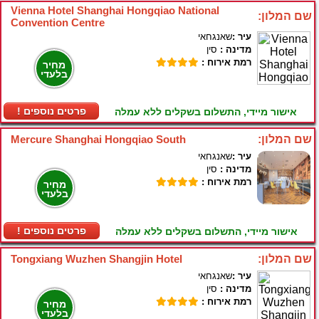
Vienna Hotel Shanghai Hongqiao National
שם המלון:
Convention Centre
עיר :
שאנגחאי
מדינה :
סין
רמת אירוח :
מחיר
בלעדי
! פרטים נוספים
אישור מיידי, התשלום בשקלים ללא עמלה
שם המלון:
Mercure Shanghai Hongqiao South
עיר :
שאנגחאי
מדינה :
סין
רמת אירוח :
מחיר
בלעדי
! פרטים נוספים
אישור מיידי, התשלום בשקלים ללא עמלה
שם המלון:
Tongxiang Wuzhen Shangjin Hotel
עיר :
שאנגחאי
מדינה :
סין
רמת אירוח :
מחיר
בלעדי