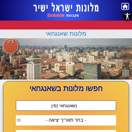
נגישות
מלונות שאנגחאי
ציון
חפשו מלונות בשאנגחאי
- בחר תאריך יציאה -