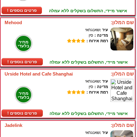
! פרטים נוספים
אישור מיידי, התשלום בשקלים ללא עמלה
שם המלון:
Mehood
עיר :
שאנגחאי
מדינה :
סין
רמת אירוח :
מחיר
בלעדי
! פרטים נוספים
אישור מיידי, התשלום בשקלים ללא עמלה
שם המלון:
Urside Hotel and Cafe Shanghai
עיר :
שאנגחאי
מדינה :
סין
רמת אירוח :
מחיר
בלעדי
! פרטים נוספים
אישור מיידי, התשלום בשקלים ללא עמלה
שם המלון:
Jadelink
עיר :
שאנגחאי