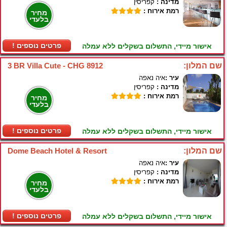
מדינה :
קפריסין
רמת אירוח :
מחיר
בלעדי
! פרטים נוספים
אישור מיידי, התשלום בשקלים ללא עמלה
שם המלון:
3 BR Villa Cute - CHG 8912
עיר :
איה נאפה
מדינה :
קפריסין
רמת אירוח :
מחיר
בלעדי
! פרטים נוספים
אישור מיידי, התשלום בשקלים ללא עמלה
שם המלון:
Dome Beach Hotel & Resort
עיר :
איה נאפה
מדינה :
קפריסין
רמת אירוח :
מחיר
בלעדי
! פרטים נוספים
אישור מיידי, התשלום בשקלים ללא עמלה