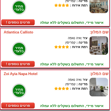
מדינה :
קפריסין
רמת אירוח :
מחיר
בלעדי
! פרטים נוספים
אישור מיידי, התשלום בשקלים ללא עמלה
שם המלון:
Atlantica Callisto
עיר :
איה נאפה
מדינה :
קפריסין
רמת אירוח :
מחיר
בלעדי
! פרטים נוספים
אישור מיידי, התשלום בשקלים ללא עמלה
שם המלון:
Zoi Ayia Napa Hotel
עיר :
איה נאפה
מדינה :
קפריסין
רמת אירוח :
מחיר
בלעדי
! פרטים נוספים
אישור מיידי, התשלום בשקלים ללא עמלה