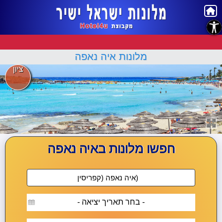
נגישות
מלונות איה נאפה
ציון
חפשו מלונות באיה נאפה
- בחר תאריך יציאה -