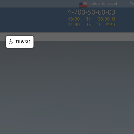
ל
|
Hotels In Israel
נגישות