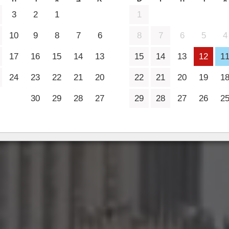
2 מבוגרים
3
2
1
1
10
9
8
7
6
8
7
6
5
4
17
16
15
14
13
15
14
13
12
1
24
23
22
21
20
22
21
20
19
1
30
29
28
27
29
28
27
26
2