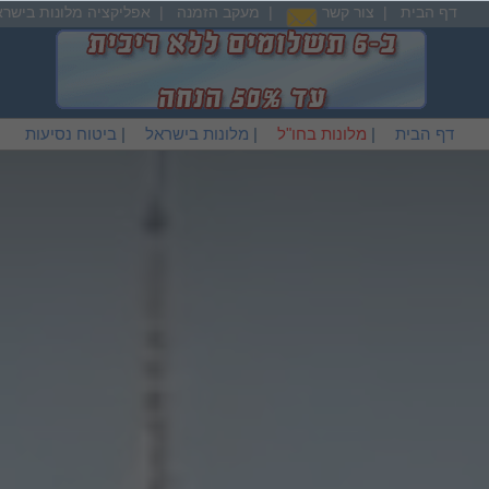
דף הבית
|
צור קשר
|
מעקב הזמנה
|
אפליקציה מלונות בישרא
דף הבית
|
מלונות בחו"ל
|
מלונות בישראל
|
ביטוח נסיעות