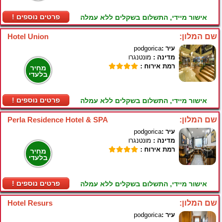
! פרטים נוספים
אישור מיידי, התשלום בשקלים ללא עמלה
שם המלון:
Hotel Union
עיר :
podgorica
מדינה :
מונטנגרו
רמת אירוח :
מחיר
בלעדי
! פרטים נוספים
אישור מיידי, התשלום בשקלים ללא עמלה
שם המלון:
Perla Residence Hotel & SPA
עיר :
podgorica
מדינה :
מונטנגרו
רמת אירוח :
מחיר
בלעדי
! פרטים נוספים
אישור מיידי, התשלום בשקלים ללא עמלה
שם המלון:
Hotel Resurs
עיר :
podgorica