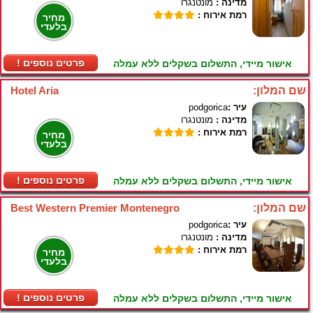
מדינה :
מונטנגרו
רמת אירוח :
מחיר
בלעדי
! פרטים נוספים
אישור מיידי, התשלום בשקלים ללא עמלה
שם המלון:
Hotel Aria
עיר :
podgorica
מדינה :
מונטנגרו
רמת אירוח :
מחיר
בלעדי
! פרטים נוספים
אישור מיידי, התשלום בשקלים ללא עמלה
שם המלון:
Best Western Premier Montenegro
עיר :
podgorica
מדינה :
מונטנגרו
רמת אירוח :
מחיר
בלעדי
! פרטים נוספים
אישור מיידי, התשלום בשקלים ללא עמלה