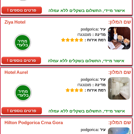
! פרטים נוספים
אישור מיידי, התשלום בשקלים ללא עמלה
שם המלון:
Ziya Hotel
עיר :
podgorica
מדינה :
מונטנגרו
רמת אירוח :
מחיר
בלעדי
! פרטים נוספים
אישור מיידי, התשלום בשקלים ללא עמלה
שם המלון:
Hotel Aurel
עיר :
podgorica
מדינה :
מונטנגרו
רמת אירוח :
מחיר
בלעדי
! פרטים נוספים
אישור מיידי, התשלום בשקלים ללא עמלה
שם המלון:
Hilton Podgorica Crna Gora
עיר :
podgorica