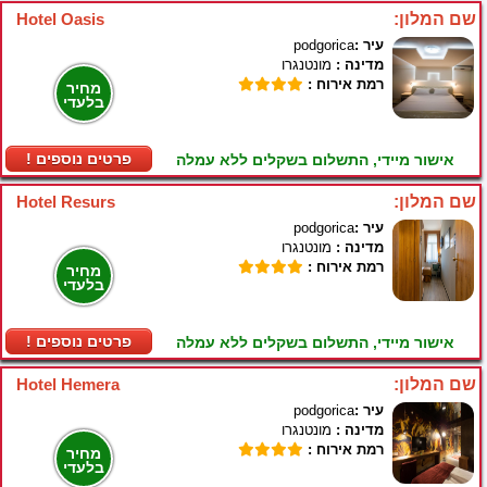
שם המלון:
Hotel Oasis
עיר :
podgorica
מדינה :
מונטנגרו
רמת אירוח :
מחיר
בלעדי
! פרטים נוספים
אישור מיידי, התשלום בשקלים ללא עמלה
שם המלון:
Hotel Resurs
עיר :
podgorica
מדינה :
מונטנגרו
רמת אירוח :
מחיר
בלעדי
! פרטים נוספים
אישור מיידי, התשלום בשקלים ללא עמלה
שם המלון:
Hotel Hemera
עיר :
podgorica
מדינה :
מונטנגרו
רמת אירוח :
מחיר
בלעדי