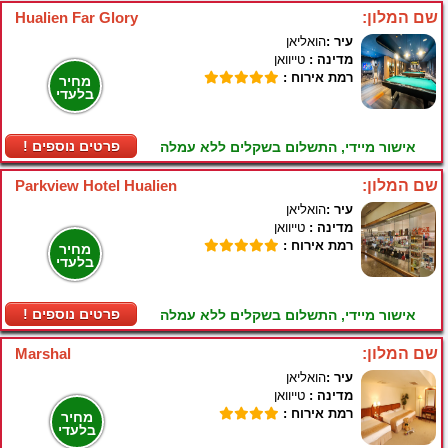
שם המלון:
Hualien Far Glory
עיר :
הואליאן
מדינה :
טייוואן
רמת אירוח :
מחיר
בלעדי
! פרטים נוספים
אישור מיידי, התשלום בשקלים ללא עמלה
שם המלון:
Parkview Hotel Hualien
עיר :
הואליאן
מדינה :
טייוואן
רמת אירוח :
מחיר
בלעדי
! פרטים נוספים
אישור מיידי, התשלום בשקלים ללא עמלה
שם המלון:
Marshal
עיר :
הואליאן
מדינה :
טייוואן
רמת אירוח :
מחיר
בלעדי