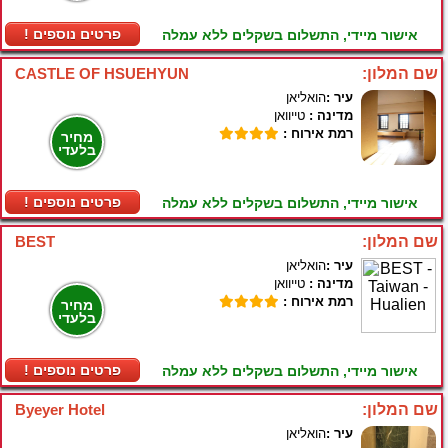
! פרטים נוספים
אישור מיידי, התשלום בשקלים ללא עמלה
שם המלון:
CASTLE OF HSUEHYUN
עיר :
הואליאן
מדינה :
טייוואן
רמת אירוח :
מחיר
בלעדי
! פרטים נוספים
אישור מיידי, התשלום בשקלים ללא עמלה
שם המלון:
BEST
עיר :
הואליאן
מדינה :
טייוואן
רמת אירוח :
מחיר
בלעדי
! פרטים נוספים
אישור מיידי, התשלום בשקלים ללא עמלה
שם המלון:
Byeyer Hotel
עיר :
הואליאן