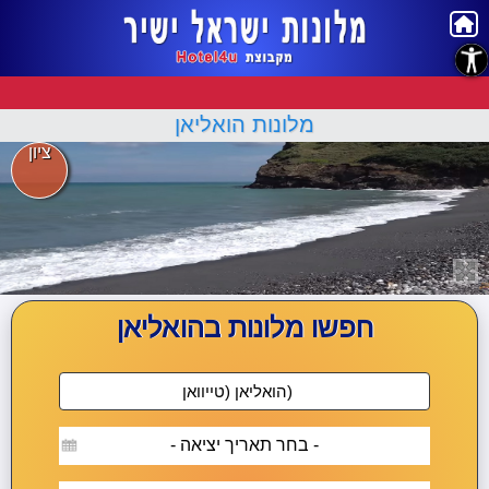
נגישות
מלונות הואליאן
ציון
חפשו מלונות בהואליאן
- בחר תאריך יציאה -