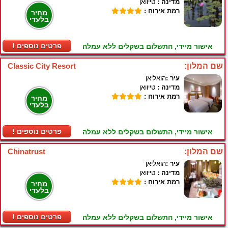
מדינה :
טייוואן
רמת אירוח :
מחיר
בלעדי
! פרטים נוספים
אישור מיידי, התשלום בשקלים ללא עמלה
שם המלון:
Classic City Resort
עיר :
הואליאן
מדינה :
טייוואן
רמת אירוח :
מחיר
בלעדי
! פרטים נוספים
אישור מיידי, התשלום בשקלים ללא עמלה
שם המלון:
Chinatrust
עיר :
הואליאן
מדינה :
טייוואן
רמת אירוח :
מחיר
בלעדי
! פרטים נוספים
אישור מיידי, התשלום בשקלים ללא עמלה