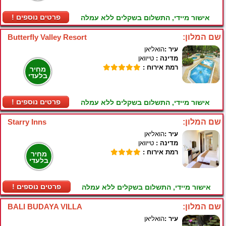
! פרטים נוספים
אישור מיידי, התשלום בשקלים ללא עמלה
שם המלון:
Butterfly Valley Resort
עיר :
הואליאן
מדינה :
טייוואן
רמת אירוח :
מחיר
בלעדי
! פרטים נוספים
אישור מיידי, התשלום בשקלים ללא עמלה
שם המלון:
Starry Inns
עיר :
הואליאן
מדינה :
טייוואן
רמת אירוח :
מחיר
בלעדי
! פרטים נוספים
אישור מיידי, התשלום בשקלים ללא עמלה
שם המלון:
BALI BUDAYA VILLA
עיר :
הואליאן