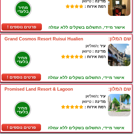
מדינה :
טייוואן
רמת אירוח :
מחיר
בלעדי
! פרטים נוספים
אישור מיידי, התשלום בשקלים ללא עמלה
שם המלון:
Grand Cosmos Resort Ruisui Hualien
עיר :
הואליאן
מדינה :
טייוואן
רמת אירוח :
מחיר
בלעדי
! פרטים נוספים
אישור מיידי, התשלום בשקלים ללא עמלה
שם המלון:
Promised Land Resort & Lagoon
עיר :
הואליאן
מדינה :
טייוואן
רמת אירוח :
מחיר
בלעדי
! פרטים נוספים
אישור מיידי, התשלום בשקלים ללא עמלה