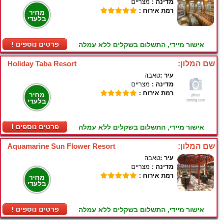
מדינה :
מצריים
רמת אירוח :
מחיר
בלעדי
! פרטים נוספים
אישור מיידי, התשלום בשקלים ללא עמלה
שם המלון:
Holiday Taba Resort
עיר :
טאבה
מדינה :
מצריים
רמת אירוח :
מחיר
בלעדי
! פרטים נוספים
אישור מיידי, התשלום בשקלים ללא עמלה
שם המלון:
Aquamarine Sun Flower Resort
עיר :
טאבה
מדינה :
מצריים
רמת אירוח :
מחיר
בלעדי
! פרטים נוספים
אישור מיידי, התשלום בשקלים ללא עמלה