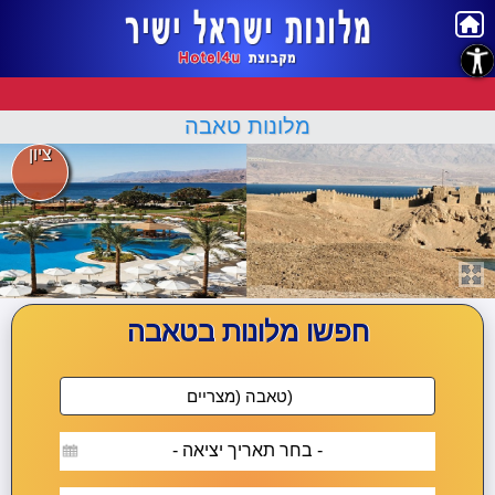
נגישות
מלונות טאבה
ציון
חפשו מלונות בטאבה
- בחר תאריך יציאה -