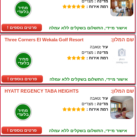
מדינה :
מצריים
רמת אירוח :
מחיר
בלעדי
! פרטים נוספים
אישור מיידי, התשלום בשקלים ללא עמלה
שם המלון:
Three Corners El Wekala Golf Resort
עיר :
טאבה
מדינה :
מצריים
רמת אירוח :
מחיר
בלעדי
! פרטים נוספים
אישור מיידי, התשלום בשקלים ללא עמלה
שם המלון:
HYATT REGENCY TABA HEIGHTS
עיר :
טאבה
מדינה :
מצריים
רמת אירוח :
מחיר
בלעדי
! פרטים נוספים
אישור מיידי, התשלום בשקלים ללא עמלה