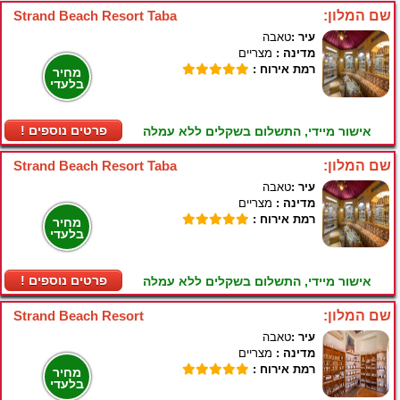
שם המלון:
Strand Beach Resort Taba
עיר :
טאבה
מדינה :
מצריים
רמת אירוח :
מחיר
בלעדי
! פרטים נוספים
אישור מיידי, התשלום בשקלים ללא עמלה
שם המלון:
Strand Beach Resort Taba
עיר :
טאבה
מדינה :
מצריים
רמת אירוח :
מחיר
בלעדי
! פרטים נוספים
אישור מיידי, התשלום בשקלים ללא עמלה
שם המלון:
Strand Beach Resort
עיר :
טאבה
מדינה :
מצריים
רמת אירוח :
מחיר
בלעדי