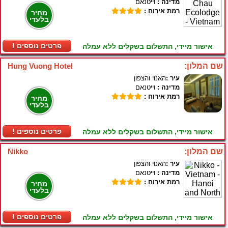
מדינה :
וייטנאם
רמת אירוח :
מחיר
בלעדי
! פרטים נוספים
אישור מיידי, התשלום בשקלים ללא עמלה
שם המלון:
Hung Vuong Hotel
עיר :
האנוי והצפון
מדינה :
וייטנאם
רמת אירוח :
מחיר
בלעדי
! פרטים נוספים
אישור מיידי, התשלום בשקלים ללא עמלה
שם המלון:
Nikko
עיר :
האנוי והצפון
מדינה :
וייטנאם
רמת אירוח :
מחיר
בלעדי
! פרטים נוספים
אישור מיידי, התשלום בשקלים ללא עמלה