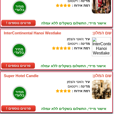
מדינה :
וייטנאם
רמת אירוח :
מחיר
בלעדי
! פרטים נוספים
אישור מיידי, התשלום בשקלים ללא עמלה
שם המלון:
InterContinental Hanoi Westlake
עיר :
האנוי והצפון
מדינה :
וייטנאם
רמת אירוח :
מחיר
בלעדי
! פרטים נוספים
אישור מיידי, התשלום בשקלים ללא עמלה
שם המלון:
Super Hotel Candle
עיר :
האנוי והצפון
מדינה :
וייטנאם
רמת אירוח :
מחיר
בלעדי
! פרטים נוספים
אישור מיידי, התשלום בשקלים ללא עמלה