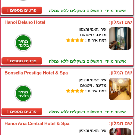
! פרטים נוספים
אישור מיידי, התשלום בשקלים ללא עמלה
שם המלון:
Hanoi Delano Hotel
עיר :
האנוי והצפון
מדינה :
וייטנאם
רמת אירוח :
מחיר
בלעדי
! פרטים נוספים
אישור מיידי, התשלום בשקלים ללא עמלה
שם המלון:
Bonsella Prestige Hotel & Spa
עיר :
האנוי והצפון
מדינה :
וייטנאם
רמת אירוח :
מחיר
בלעדי
! פרטים נוספים
אישור מיידי, התשלום בשקלים ללא עמלה
שם המלון:
Hanoi Aria Central Hotel & Spa
עיר :
האנוי והצפון