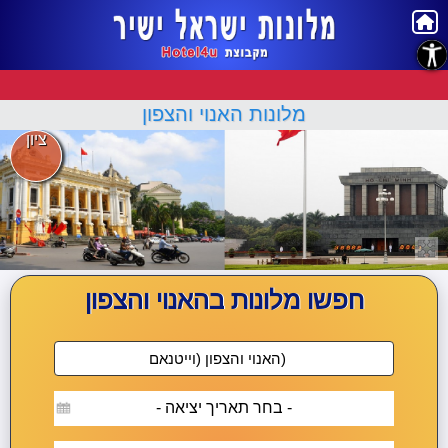
נגישות
מלונות האנוי והצפון
ציון
חפשו מלונות בהאנוי והצפון
- בחר תאריך יציאה -