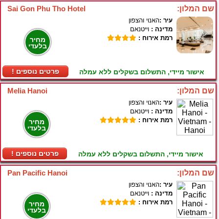
שם המלון:
Sai Gon Phu Tho Hotel
עיר :
האנוי והצפון
מדינה :
וייטנאם
רמת אירוח :
מחיר
בלעדי
! פרטים נוספים
אישור מיידי, התשלום בשקלים ללא עמלה
שם המלון:
Melia Hanoi
עיר :
האנוי והצפון
מדינה :
וייטנאם
רמת אירוח :
מחיר
בלעדי
! פרטים נוספים
אישור מיידי, התשלום בשקלים ללא עמלה
שם המלון:
Pan Pacific Hanoi
עיר :
האנוי והצפון
מדינה :
וייטנאם
רמת אירוח :
מחיר
בלעדי