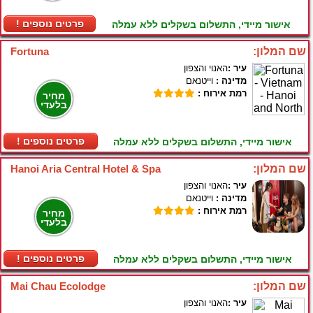
! פרטים נוספים
אישור מיידי, התשלום בשקלים ללא עמלה
שם המלון:
Fortuna
עיר :
האנוי והצפון
מדינה :
וייטנאם
רמת אירוח :
מחיר
בלעדי
! פרטים נוספים
אישור מיידי, התשלום בשקלים ללא עמלה
שם המלון:
Hanoi Aria Central Hotel & Spa
עיר :
האנוי והצפון
מדינה :
וייטנאם
רמת אירוח :
מחיר
בלעדי
! פרטים נוספים
אישור מיידי, התשלום בשקלים ללא עמלה
שם המלון:
Mai Chau Ecolodge
עיר :
האנוי והצפון