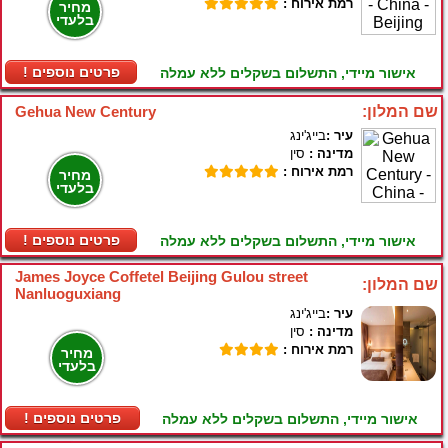
רמת אירוח :
מחיר
בלעדי
! פרטים נוספים
אישור מיידי, התשלום בשקלים ללא עמלה
שם המלון:
Gehua New Century
עיר :
בייג'ינג
מדינה :
סין
רמת אירוח :
מחיר
בלעדי
! פרטים נוספים
אישור מיידי, התשלום בשקלים ללא עמלה
James Joyce Coffetel Beijing Gulou street
שם המלון:
Nanluoguxiang
עיר :
בייג'ינג
מדינה :
סין
רמת אירוח :
מחיר
בלעדי
! פרטים נוספים
אישור מיידי, התשלום בשקלים ללא עמלה