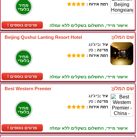
רמת אירוח :
מחיר
בלעדי
! פרטים נוספים
אישור מיידי, התשלום בשקלים ללא עמלה
שם המלון:
Beijing Qushui Lanting Resort Hotel
עיר :
בייג'ינג
מדינה :
סין
רמת אירוח :
מחיר
בלעדי
! פרטים נוספים
אישור מיידי, התשלום בשקלים ללא עמלה
שם המלון:
Best Western Premier
עיר :
בייג'ינג
מדינה :
סין
רמת אירוח :
מחיר
בלעדי
! פרטים נוספים
אישור מיידי, התשלום בשקלים ללא עמלה