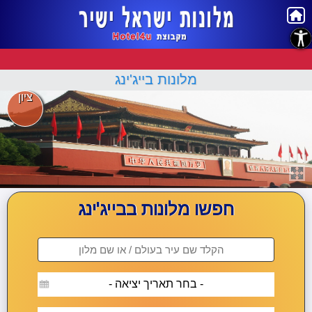
נגישות
מלונות בייג'ינג
ציון
חפשו מלונות בבייג'ינג
- בחר תאריך יציאה -