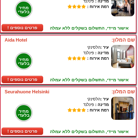
מדינה :
פינלנד
רמת אירוח :
מחיר
בלעדי
! פרטים נוספים
אישור מיידי, התשלום בשקלים ללא עמלה
שם המלון:
Aida Hotel
עיר :
הלסינקי
מדינה :
פינלנד
רמת אירוח :
מחיר
בלעדי
! פרטים נוספים
אישור מיידי, התשלום בשקלים ללא עמלה
שם המלון:
Seurahuone Helsinki
עיר :
הלסינקי
מדינה :
פינלנד
רמת אירוח :
מחיר
בלעדי
! פרטים נוספים
אישור מיידי, התשלום בשקלים ללא עמלה