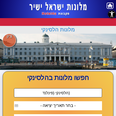
נגישות
מלונות הלסינקי
ציון
חפשו מלונות בהלסינקי
- בחר תאריך יציאה -