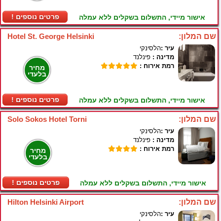
! פרטים נוספים
אישור מיידי, התשלום בשקלים ללא עמלה
שם המלון:
Hotel St. George Helsinki
עיר :
הלסינקי
מדינה :
פינלנד
רמת אירוח :
מחיר
בלעדי
! פרטים נוספים
אישור מיידי, התשלום בשקלים ללא עמלה
שם המלון:
Solo Sokos Hotel Torni
עיר :
הלסינקי
מדינה :
פינלנד
רמת אירוח :
מחיר
בלעדי
! פרטים נוספים
אישור מיידי, התשלום בשקלים ללא עמלה
שם המלון:
Hilton Helsinki Airport
עיר :
הלסינקי