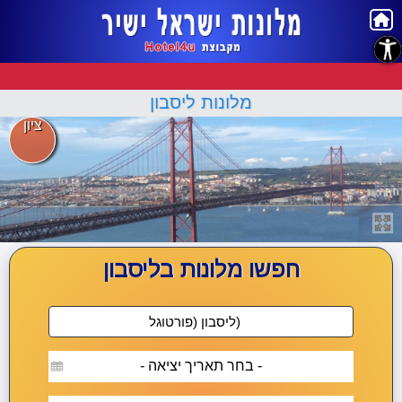
נגישות
מלונות ליסבון
ציון
חפשו מלונות בליסבון
- בחר תאריך יציאה -