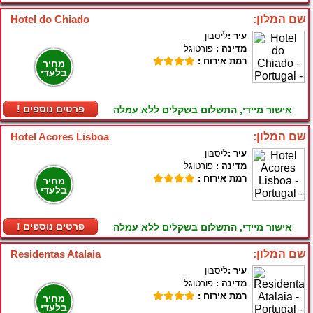
שם המלון:
Hotel do Chiado
עיר :
ליסבון
מדינה :
פורטוגל
רמת אירוח :
מחיר
בלעדי
! פרטים נוספים
אישור מיידי, התשלום בשקלים ללא עמלה
שם המלון:
Hotel Acores Lisboa
עיר :
ליסבון
מדינה :
פורטוגל
רמת אירוח :
מחיר
בלעדי
! פרטים נוספים
אישור מיידי, התשלום בשקלים ללא עמלה
שם המלון:
Residentas Atalaia
עיר :
ליסבון
מדינה :
פורטוגל
רמת אירוח :
מחיר
בלעדי