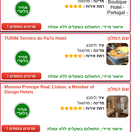
מדינה :
פורטוגל
רמת אירוח :
מחיר
בלעדי
! פרטים נוספים
אישור מיידי, התשלום בשקלים ללא עמלה
שם המלון:
TURIM Terreiro do Pa?o Hotel
עיר :
ליסבון
מדינה :
פורטוגל
רמת אירוח :
מחיר
בלעדי
! פרטים נוספים
אישור מיידי, התשלום בשקלים ללא עמלה
Memmo Principe Real, Lisbon, a Member of
שם המלון:
Design Hotels
עיר :
ליסבון
מדינה :
פורטוגל
רמת אירוח :
מחיר
בלעדי
! פרטים נוספים
אישור מיידי, התשלום בשקלים ללא עמלה