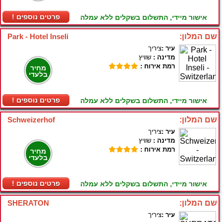
! פרטים נוספים
אישור מיידי, התשלום בשקלים ללא עמלה
שם המלון:
Park - Hotel Inseli
עיר :
ציריך
מדינה :
שוויץ
רמת אירוח :
מחיר
בלעדי
! פרטים נוספים
אישור מיידי, התשלום בשקלים ללא עמלה
שם המלון:
Schweizerhof
עיר :
ציריך
מדינה :
שוויץ
רמת אירוח :
מחיר
בלעדי
! פרטים נוספים
אישור מיידי, התשלום בשקלים ללא עמלה
שם המלון:
SHERATON
עיר :
ציריך