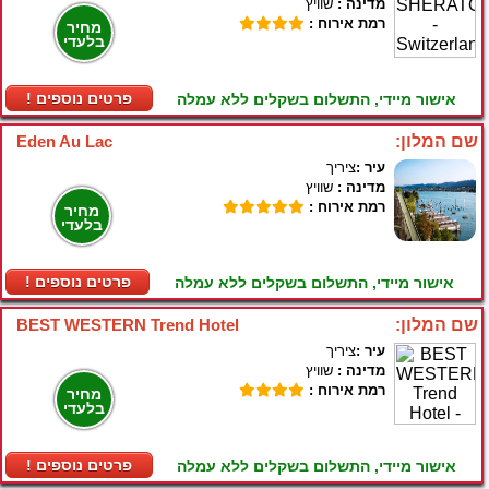
מדינה :
שוויץ
רמת אירוח :
מחיר
בלעדי
! פרטים נוספים
אישור מיידי, התשלום בשקלים ללא עמלה
שם המלון:
Eden Au Lac
עיר :
ציריך
מדינה :
שוויץ
רמת אירוח :
מחיר
בלעדי
! פרטים נוספים
אישור מיידי, התשלום בשקלים ללא עמלה
שם המלון:
BEST WESTERN Trend Hotel
עיר :
ציריך
מדינה :
שוויץ
רמת אירוח :
מחיר
בלעדי
! פרטים נוספים
אישור מיידי, התשלום בשקלים ללא עמלה