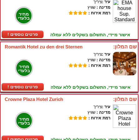
עיר :
ציריך
מדינה :
שוויץ
רמת אירוח :
מחיר
בלעדי
! פרטים נוספים
אישור מיידי, התשלום בשקלים ללא עמלה
שם המלון:
Romantik Hotel zu den drei Sternen
עיר :
ציריך
מדינה :
שוויץ
רמת אירוח :
מחיר
בלעדי
! פרטים נוספים
אישור מיידי, התשלום בשקלים ללא עמלה
שם המלון:
Crowne Plaza Hotel Zurich
עיר :
ציריך
מדינה :
שוויץ
רמת אירוח :
מחיר
בלעדי
! פרטים נוספים
אישור מיידי, התשלום בשקלים ללא עמלה