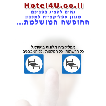
אפליקציה מלונות בישראל
כל הרשתות , כל המלונות , כל המבצעים