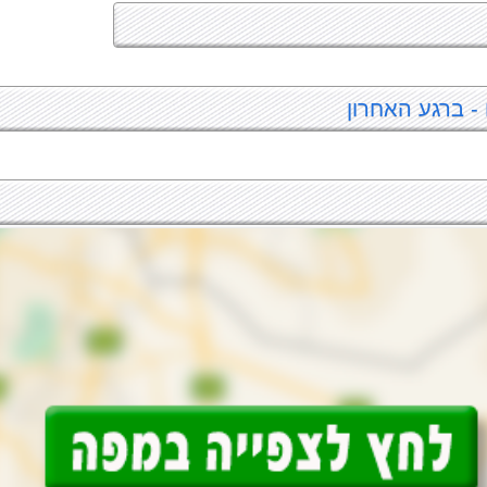
 - ברגע האחרון