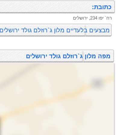
כתובת:
רח` יפו 234, ירושלים
מבצעים בלעדיים מלון ג`רוזלם גולד ירושלים
מפה מלון ג`רוזלם גולד ירושלים