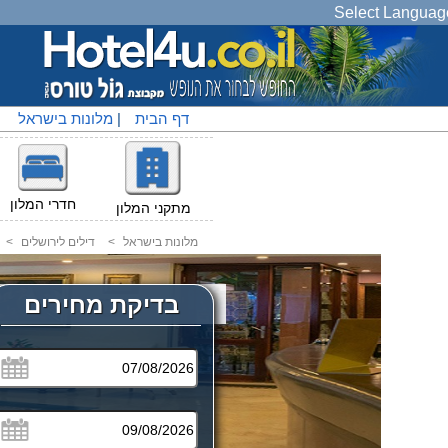
Select Languag
דף הבית
|
מלונות בישראל
|
חדרי המלון
מתקני המלון
מלונות בישראל
<
דילים לירושלים
<
בדיקת מחירים