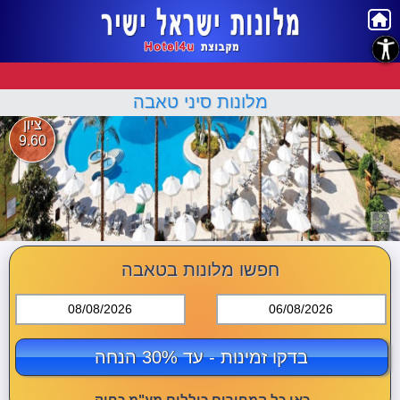
נגישות
מלונות סיני טאבה
ציון
9.60
חפשו מלונות בטאבה
08/08/2026
06/08/2026
בדקו זמינות - עד 30% הנחה
כאן כל המחירים כוללים מע"מ כחוק.