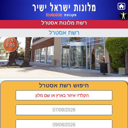
נגישות
רשת מלונות אסטרל
רשת אסטרל
ציון
8.45
חיפוש רשת אסטרל
07/08/2026
09/08/2026