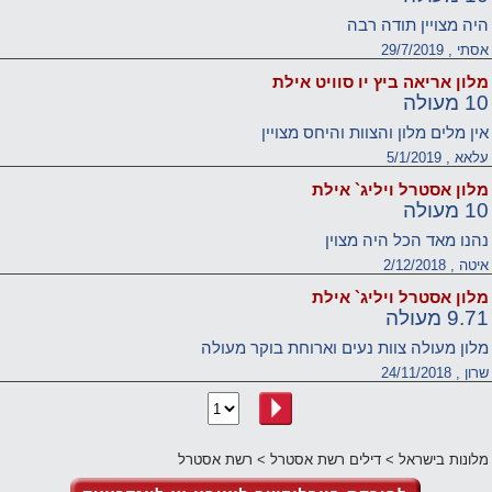
היה מצויין תודה רבה
אסתי , 29/7/2019
מלון אריאה ביץ יו סוויט אילת
10 מעולה
אין מלים מלון והצוות והיחס מצויין
עלאא , 5/1/2019
מלון אסטרל ויליג` אילת
10 מעולה
נהנו מאד הכל היה מצוין
איטה , 2/12/2018
מלון אסטרל ויליג` אילת
9.71 מעולה
מלון מעולה צוות נעים וארוחת בוקר מעולה
שרון , 24/11/2018
מלונות בישראל
>
דילים רשת אסטרל
>
רשת אסטרל