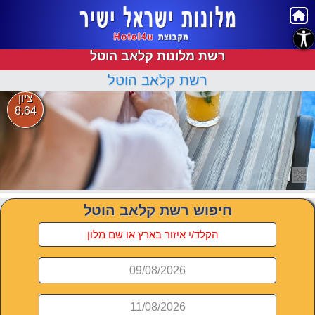
נגישות
רשת מלונות קלאב הוטל
רשת קלאב הוטל
ציון
8.64
חיפוש רשת קלאב הוטל
09/08/2026
11/08/2026