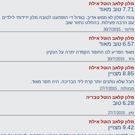
מלון קלאב הוטל אילת
7.71 טוב מאוד
צוות המלון לא ממש אדיב. בגדול די הופתענו לטובה מלון ידידותי לילדים
עם הרבה פעילות. בהחלט נחזור שוב
אלינור , 30/7/2015
מלון קלאב הוטל אילת
6.57 טוב מאוד
מאוד הפריע לנו החוסר הקפדה יתרה על הנקיון
ורוד , 30/7/2015
מלון קלאב הוטל אילת
8.85 מצויין
חבל שלא נותנים יותר קרח ליד הבריכה. היה חסר מאוד.
סבטלנה , 27/7/2015
מלון קלאב הוטל טבריה
6.28 טוב
סיון , 27/7/2015
מלון קלאב הוטל אילת
9.42 מצויין