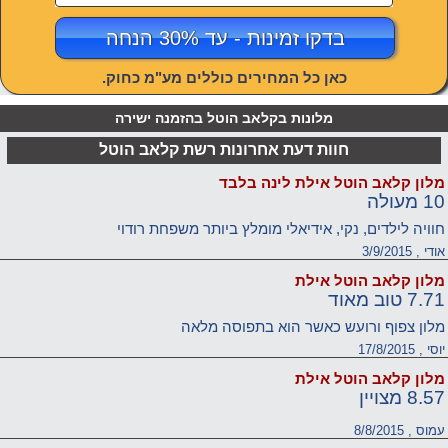
בדקו זמינות - עד 30% הנחה
כאן כל המחירים כוללים מע"מ כחוק.
מלונות בקלאב הוטל בהזמנה ישירה
חוות דעת אחרונות רשת קלאב הוטל
מלון קלאב הוטל אילת לינה בלבד
10 מעולה
חוויה לילדים, נקי, אידיאלי מומלץ ביותר משפחת רודוי
אודי , 3/9/2015
מלון קלאב הוטל אילת
7.71 טוב מאוד
מלון צפוף ורועש כאשר הוא בתפוסה מלאה
יוסי , 17/8/2015
מלון קלאב הוטל אילת
8.57 מצויין
עמוס , 8/8/2015