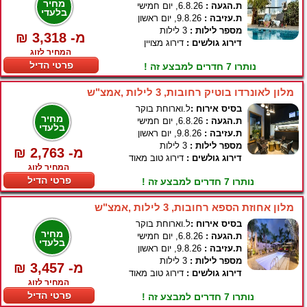
מחיר
ת.הגעה :
6.8.26, יום חמישי
בלעדי
ת.עזיבה :
9.8.26, יום ראשון
מספר לילות :
3 לילות
₪ 3,318 -מ
דירוג גולשים :
דירוג מצויין
המחיר לזוג
פרטי הדיל
נותרו 7 חדרים למבצע זה !
מלון לאונרדו בוטיק רחובות, 3 לילות ,אמצ"ש
בסיס אירוח :
ל.וארוחת בוקר
מחיר
ת.הגעה :
6.8.26, יום חמישי
בלעדי
ת.עזיבה :
9.8.26, יום ראשון
מספר לילות :
3 לילות
₪ 2,763 -מ
דירוג גולשים :
דירוג טוב מאוד
המחיר לזוג
פרטי הדיל
נותרו 7 חדרים למבצע זה !
מלון אחוזת הספא רחובות, 3 לילות ,אמצ"ש
בסיס אירוח :
ל.וארוחת בוקר
מחיר
ת.הגעה :
6.8.26, יום חמישי
בלעדי
ת.עזיבה :
9.8.26, יום ראשון
מספר לילות :
3 לילות
₪ 3,457 -מ
דירוג גולשים :
דירוג טוב מאוד
המחיר לזוג
פרטי הדיל
נותרו 7 חדרים למבצע זה !