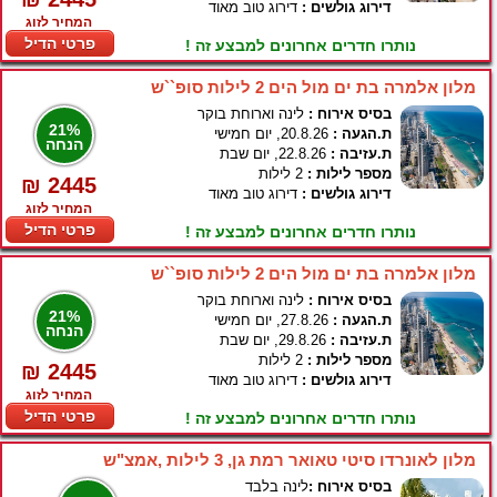
דירוג גולשים :
דירוג טוב מאוד
המחיר לזוג
פרטי הדיל
נותרו חדרים אחרונים למבצע זה !
מלון אלמרה בת ים מול הים 2 לילות סופ``ש
בסיס אירוח :
לינה וארוחת בוקר
21%
ת.הגעה :
20.8.26, יום חמישי
הנחה
ת.עזיבה :
22.8.26, יום שבת
מספר לילות :
2 לילות
₪ 2445
דירוג גולשים :
דירוג טוב מאוד
המחיר לזוג
פרטי הדיל
נותרו חדרים אחרונים למבצע זה !
מלון אלמרה בת ים מול הים 2 לילות סופ``ש
בסיס אירוח :
לינה וארוחת בוקר
21%
ת.הגעה :
27.8.26, יום חמישי
הנחה
ת.עזיבה :
29.8.26, יום שבת
מספר לילות :
2 לילות
₪ 2445
דירוג גולשים :
דירוג טוב מאוד
המחיר לזוג
פרטי הדיל
נותרו חדרים אחרונים למבצע זה !
מלון לאונרדו סיטי טאואר רמת גן, 3 לילות ,אמצ"ש
בסיס אירוח :
לינה בלבד