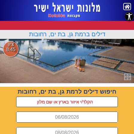
נגישות
דילים ברמת גן, בת ים, רחובות
ציון
8.45
חיפוש דילים לרמת גן, בת ים, רחובות
06/08/2026
08/08/2026