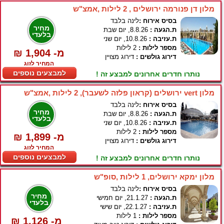
מלון דן פנורמה ירושלים , 2 לילות ,אמצ"ש
בסיס אירוח :
לינה בלבד
מחיר
ת.הגעה :
8.8.26, יום שבת
בלעדי
ת.עזיבה :
10.8.26, יום שני
מספר לילות :
2 לילות
₪ 1,904 -מ
דירוג גולשים :
דירוג מצויין
המחיר לזוג
למבצעים נוספים
נותרו חדרים אחרונים למבצע זה !
מלון vert ירושלים (קראון פלזה לשעבר), 2 לילות ,אמצ"ש
בסיס אירוח :
לינה בלבד
מחיר
ת.הגעה :
8.8.26, יום שבת
בלעדי
ת.עזיבה :
10.8.26, יום שני
מספר לילות :
2 לילות
₪ 1,899 -מ
דירוג גולשים :
דירוג מצויין
המחיר לזוג
למבצעים נוספים
נותרו חדרים אחרונים למבצע זה !
מלון ימקא ירושלים, 1 לילות ,סופ"ש
בסיס אירוח :
לינה בלבד
מחיר
ת.הגעה :
21.1.27, יום חמישי
בלעדי
ת.עזיבה :
22.1.27, יום שישי
מספר לילות :
1 לילות
₪ 1,126 -מ