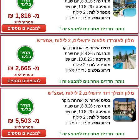
מחיר
ת.הגעה :
8.8.26, יום שבת
בלעדי
ת.עזיבה :
10.8.26, יום שני
מספר לילות :
2 לילות
₪ 1,816 -מ
דירוג גולשים :
דירוג מצויין
המחיר לזוג
למבצעים נוספים
נותרו חדרים אחרונים למבצע זה !
מלון לאונרדו פלאזה ירושלים, 2 לילות ,אמצ"ש
בסיס אירוח :
ל.וארוחת בוקר
מחיר
ת.הגעה :
8.8.26, יום שבת
בלעדי
ת.עזיבה :
10.8.26, יום שני
מספר לילות :
2 לילות
₪ 2,665 -מ
דירוג גולשים :
דירוג מצויין
המחיר לזוג
למבצעים נוספים
נותרו חדרים אחרונים למבצע זה !
מלון המלך דוד ירושלים, 2 לילות ,אמצ"ש
בסיס אירוח :
ל.וארוחת בוקר
מחיר
ת.הגעה :
8.8.26, יום שבת
בלעדי
ת.עזיבה :
10.8.26, יום שני
מספר לילות :
2 לילות
₪ 5,503 -מ
דירוג גולשים :
דירוג מצויין
המחיר לזוג
למבצעים נוספים
נותרו חדרים אחרונים למבצע זה !