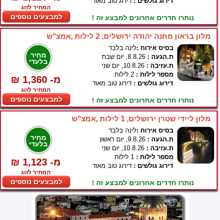
דירוג גולשים :
דירוג טוב מאוד
המחיר לזוג
למבצעים נוספים
נותרו חדרים אחרונים למבצע זה !
מלון בראון מחנה יהודה ירושלים, 2 לילות ,אמצ"ש
בסיס אירוח :
לינה בלבד
מחיר
ת.הגעה :
8.8.26, יום שבת
בלעדי
ת.עזיבה :
10.8.26, יום שני
מספר לילות :
2 לילות
₪ 1,360 -מ
דירוג גולשים :
דירוג טוב מאוד
המחיר לזוג
למבצעים נוספים
נותרו חדרים אחרונים למבצע זה !
מלון ליידי שטרן ירושלים, 1 לילות ,אמצ"ש
בסיס אירוח :
לינה בלבד
מחיר
ת.הגעה :
9.8.26, יום ראשון
בלעדי
ת.עזיבה :
10.8.26, יום שני
מספר לילות :
1 לילות
₪ 1,123 -מ
דירוג גולשים :
דירוג טוב מאוד
המחיר לזוג
למבצעים נוספים
נותרו חדרים אחרונים למבצע זה !