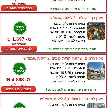
דירוג גולשים :
דירוג מצויין
המחיר לזוג
למבצעים נוספים
נותרו חדרים אחרונים למבצע זה !
מלון דן ירושלים, 2 לילות ,אמצ"ש
בסיס אירוח :
לינה בלבד
מחיר
ת.הגעה :
8.8.26, יום שבת
בלעדי
ת.עזיבה :
10.8.26, יום שני
מספר לילות :
2 לילות
₪ 1,697 -מ
דירוג גולשים :
דירוג מצויין
המחיר לזוג
למבצעים נוספים
נותרו חדרים אחרונים למבצע זה !
מלון כרמים ישרוטל קרית ענבים, 2 לילות ,אמצ"ש
בסיס אירוח :
ל.וארוחת בוקר
מחיר
ת.הגעה :
8.8.26, יום שבת
בלעדי
ת.עזיבה :
10.8.26, יום שני
מספר לילות :
2 לילות
₪ 4,898 -מ
דירוג גולשים :
דירוג מצויין
המחיר לזוג
למבצעים נוספים
נותרו חדרים אחרונים למבצע זה !
מלון לאונרדו ירושלים, 2 לילות ,אמצ"ש
בסיס אירוח :
ל.וארוחת בוקר