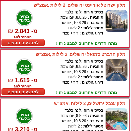
מלון ישרוטל אוריינט ירושלים, 2 לילות ,אמצ"ש
בסיס אירוח :
לינה בלבד
מחיר
ת.הגעה :
8.8.26, יום שבת
בלעדי
ת.עזיבה :
10.8.26, יום שני
מספר לילות :
2 לילות
₪ 2,843 -מ
דירוג גולשים :
דירוג מצויין
המחיר לזוג
למבצעים נוספים
נותרו חדרים אחרונים למבצע זה !
מלון הרברט סמואל ירושלים, 2 לילות ,אמצ"ש
בסיס אירוח :
לינה בלבד
מחיר
ת.הגעה :
8.8.26, יום שבת
בלעדי
ת.עזיבה :
10.8.26, יום שני
מספר לילות :
2 לילות
₪ 1,615 -מ
דירוג גולשים :
דירוג מצויין
המחיר לזוג
למבצעים נוספים
נותרו חדרים אחרונים למבצע זה !
מלון ענבל ירושלים, 2 לילות ,אמצ"ש
בסיס אירוח :
לינה בלבד
מחיר
ת.הגעה :
8.8.26, יום שבת
בלעדי
ת.עזיבה :
10.8.26, יום שני
מספר לילות :
2 לילות
₪ 3,210 -מ