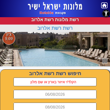
נגישות
רשת מלונות רשת אלרוב
רשת רשת אלרוב
ציון
9.69
חיפוש רשת רשת אלרוב
06/08/2026
08/08/2026