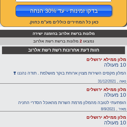
בדקו זמינות - עד 30% הנחה
כאן כל המחירים כוללים מע"מ כחוק.
מלונות ברשת אלרוב בהזמנה ישירה
נמצאו
2
מלונות ברשת רשת אלרוב
חוות דעת אחרונות רשת רשת אלרוב
מלון ממילא ירושלים
10 מעולה
המלון מקסים השירות מצוין ארוחת בוקר מושלמת . תודה נהננו ❣️
נאוה , 31/12/2021
מלון ממילא ירושלים
10 מעולה
הופתעתי לטובה מהמלון מרמת השרות מהאוכל הסדרי החניה
מאיר , 8/9/2021
מלון ממילא ירושלים
10 מעולה