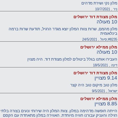
מלון נקי ושירת מדהים
ניר , 10/7/2021
מלון מצודת דוד ירושלים
10 מעולה
מלון מהמם, שרות צוות המלון יוצא מגדר הרגיל, תודעת שרות ברמה
בינלאומית
#8235;סיגל , 24/5/2021
מלון ממילא ירושלים
10 מעולה
העבירו אותנו בגלל ביטולים למלון מצודת דוד. היה מצוין
דינה , 18/5/2021
מלון מצודת דוד ירושלים
9.14 מצויין
מלון טוב מיקום טוב היה קצר
ישראל , 9/5/2021
מלון ממילא ירושלים
8.85 מצויין
הייתה חופשה מדהימה במלון. צוות המלון היה שירותי ונעים בצורה בלתי
רגילה והעניק עבורנו חוויה מיוחדת. האווירה במלון מתאחדת עם הקסם