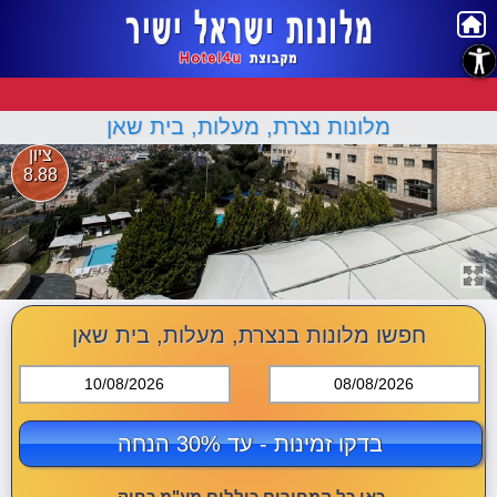
נגישות
מלונות נצרת, מעלות, בית שאן
ציון
8.88
חפשו מלונות בנצרת, מעלות, בית שאן
10/08/2026
08/08/2026
בדקו זמינות - עד 30% הנחה
כאן כל המחירים כוללים מע"מ כחוק.