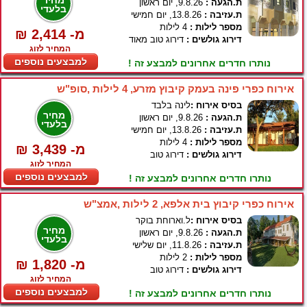
מחיר
ת.הגעה :
9.8.26, יום ראשון
בלעדי
ת.עזיבה :
13.8.26, יום חמישי
מספר לילות :
4 לילות
₪ 2,414 -מ
דירוג גולשים :
דירוג טוב מאוד
המחיר לזוג
למבצעים נוספים
נותרו חדרים אחרונים למבצע זה !
אירוח כפרי פינה בעמק קיבוץ מזרע, 4 לילות ,סופ"ש
בסיס אירוח :
לינה בלבד
מחיר
ת.הגעה :
9.8.26, יום ראשון
בלעדי
ת.עזיבה :
13.8.26, יום חמישי
מספר לילות :
4 לילות
₪ 3,439 -מ
דירוג גולשים :
דירוג טוב
המחיר לזוג
למבצעים נוספים
נותרו חדרים אחרונים למבצע זה !
אירוח כפרי קיבוץ בית אלפא, 2 לילות ,אמצ"ש
בסיס אירוח :
ל.וארוחת בוקר
מחיר
ת.הגעה :
9.8.26, יום ראשון
בלעדי
ת.עזיבה :
11.8.26, יום שלישי
מספר לילות :
2 לילות
₪ 1,820 -מ
דירוג גולשים :
דירוג טוב
המחיר לזוג
למבצעים נוספים
נותרו חדרים אחרונים למבצע זה !