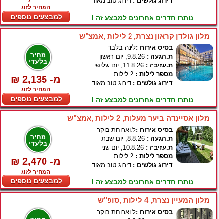
דירוג גולשים :
דירוג טוב מאוד
המחיר לזוג
למבצעים נוספים
נותרו חדרים אחרונים למבצע זה !
מלון גולדן קראון נצרת, 2 לילות ,אמצ"ש
בסיס אירוח :
לינה בלבד
מחיר
ת.הגעה :
9.8.26, יום ראשון
בלעדי
ת.עזיבה :
11.8.26, יום שלישי
מספר לילות :
2 לילות
₪ 2,135 -מ
דירוג גולשים :
דירוג טוב מאוד
המחיר לזוג
למבצעים נוספים
נותרו חדרים אחרונים למבצע זה !
מלון אסיינדה ביער מעלות, 2 לילות ,אמצ"ש
בסיס אירוח :
ל.וארוחת בוקר
מחיר
ת.הגעה :
8.8.26, יום שבת
בלעדי
ת.עזיבה :
10.8.26, יום שני
מספר לילות :
2 לילות
₪ 2,470 -מ
דירוג גולשים :
דירוג טוב מאוד
המחיר לזוג
למבצעים נוספים
נותרו חדרים אחרונים למבצע זה !
מלון המעיין נצרת, 4 לילות ,סופ"ש
בסיס אירוח :
ל.וארוחת בוקר