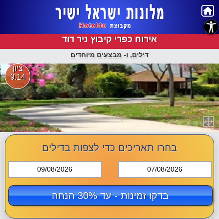
נגישות
אירוח כפרי קיבוץ ניר דוד
דילים, ו- מבצעים מיוחדים
ציון
9.14
בחרו תאריכים כדי לצפות בדילים
09/08/2026
07/08/2026
בדקו זמינות - עד 30% הנחה