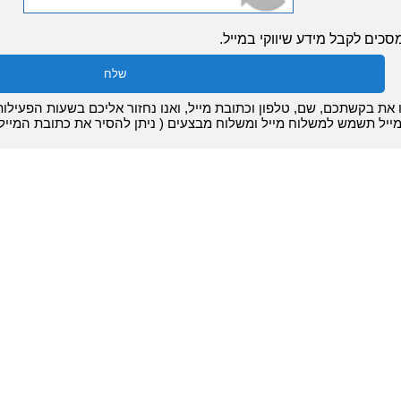
סכים לקבל מידע שיווקי במייל.
 את בקשתכם, שם, טלפון וכתובת מייל, ואנו נחזור אליכם בשעות הפעילו
ייל תשמש למשלוח מייל ומשלוח מבצעים ( ניתן להסיר את כתובת המייל 