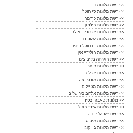
רשת מלונות דן <<
רשת מלונות סי הוטל <<
רשת מלונות פרימה <<
רשת מלונות הילטון <<
רשת מלונות אסטרל באילת <<
רשת מלונות לאונרדו <<
רשת מלונות זיו הוטל נתניה <<
רשת מלונות הולידיי אין <<
רשת הארחה בקיבוצים <<
רשת מלונות קיסר <<
רשת מלונות אטלס <<
רשת מלונות אורכידאה <<
רשת מלונות מטיילים <<
רשת מלונות אלרוב בירושלים <<
מלונות טאבה ובסיני <<
רשת מלונות גרנד הוטל <<
רשת ישראל קנדה <<
רשת מלונות איביס <<
רשת מלונות ג`ייקוב <<