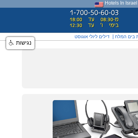
Hotels In Israel
ת בים המלח
|
דילים ליולי אוגוסט
נגישות