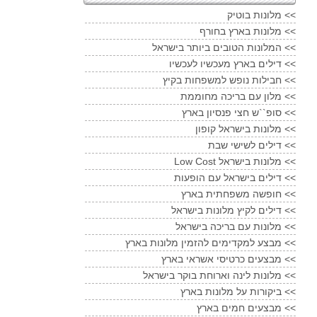
מלונות בוטיק <<
מלונות בארץ בחורף <<
המלונות הטובים ביותר בישראל <<
דילים בארץ מעכשיו לעכשיו <<
חבילות נופש למשפחות בקיץ <<
מלון עם בריכה מחוממת <<
סופ``ש חצי פנסיון בארץ <<
מלונות בישראל קופון <<
דילים לשישי שבת <<
Low Cost מלונות בישראל <<
דילים בישראל עם הופעות <<
חופשה משפחתית בארץ <<
דילים לקיץ מלונות בישראל <<
מלונות עם בריכה בישראל <<
מבצע למקדימים להזמין מלונות בארץ <<
מבצעים כרטיסי אשראי בארץ <<
מלונות לינה וארוחת בוקר בישראל <<
ביקורות על מלונות בארץ <<
מבצעים חמים בארץ <<