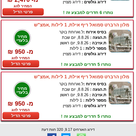
דירוג גולשים :
דירוג מצויין
המחיר לזוג
פרטי הדיל
נותרו 6 חדרים למבצע זה !
מלון הרברט סמואל ריף אילת, 1 לילות ,אמצ"ש
בסיס אירוח :
ל.וארוחת בוקר
מחיר
ת.הגעה :
8.8.26, יום שבת
בלעדי
ת.עזיבה :
9.8.26, יום ראשון
מספר לילות :
1 לילות
₪ 950 -מ
דירוג גולשים :
דירוג מצויין
המחיר לזוג
פרטי הדיל
נותרו 5 חדרים למבצע זה !
מלון הרברט סמואל ריף אילת, 1 לילות ,אמצ"ש
בסיס אירוח :
ל.וארוחת בוקר
מחיר
ת.הגעה :
8.8.26, יום שבת
בלעדי
ת.עזיבה :
9.8.26, יום ראשון
מספר לילות :
1 לילות
₪ 950 -מ
דירוג גולשים :
דירוג מצויין
המחיר לזוג
פרטי הדיל
נותרו 5 חדרים למבצע זה !
דירוג האורחים 9.17, 320 חוות דעת