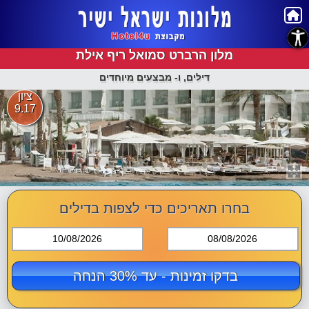
נגישות
מלון הרברט סמואל ריף אילת
דילים, ו- מבצעים מיוחדים
ציון
9.17
בחרו תאריכים כדי לצפות בדילים
10/08/2026
08/08/2026
בדקו זמינות - עד 30% הנחה