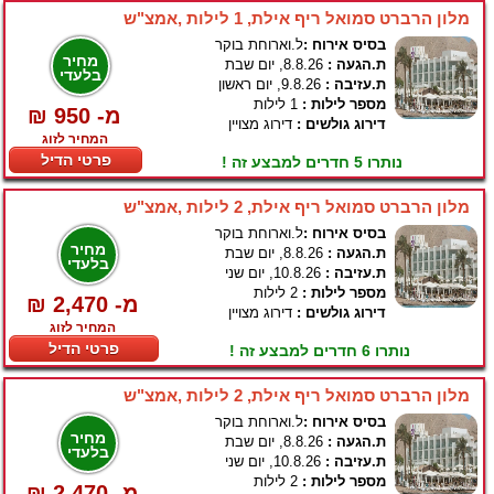
מלון הרברט סמואל ריף אילת, 1 לילות ,אמצ"ש
בסיס אירוח :
ל.וארוחת בוקר
מחיר
ת.הגעה :
8.8.26, יום שבת
בלעדי
ת.עזיבה :
9.8.26, יום ראשון
מספר לילות :
1 לילות
₪ 950 -מ
דירוג גולשים :
דירוג מצויין
המחיר לזוג
פרטי הדיל
נותרו 5 חדרים למבצע זה !
מלון הרברט סמואל ריף אילת, 2 לילות ,אמצ"ש
בסיס אירוח :
ל.וארוחת בוקר
מחיר
ת.הגעה :
8.8.26, יום שבת
בלעדי
ת.עזיבה :
10.8.26, יום שני
מספר לילות :
2 לילות
₪ 2,470 -מ
דירוג גולשים :
דירוג מצויין
המחיר לזוג
פרטי הדיל
נותרו 6 חדרים למבצע זה !
מלון הרברט סמואל ריף אילת, 2 לילות ,אמצ"ש
בסיס אירוח :
ל.וארוחת בוקר
מחיר
ת.הגעה :
8.8.26, יום שבת
בלעדי
ת.עזיבה :
10.8.26, יום שני
מספר לילות :
2 לילות
₪ 2,470 -מ