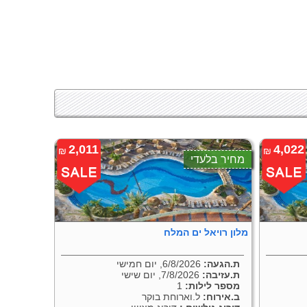
2,011
4,022
₪
₪
מחיר בלעדי
מלון רויאל ים המלח
ת.הגעה:
6/8/2026, יום חמישי
ת.עזיבה:
7/8/2026, יום שישי
מספר לילות:
1
ב.אירוח:
ל.וארוחת בוקר