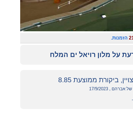
2
הזמנות.
עת על מלון רויאל ים המלח
ויין, ביקורת ממוצעת 8.85
אברהם , 17/9/2023