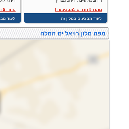
דירוג גולשים :
דירוג מצויין
דירוג גול
נותרו 5 חדרים למבצע זה !
נותרו 5 חדרים למבצע זה !
לעוד מבצעים במלון זה
לעוד מבצ
מפה מלון רויאל ים המלח