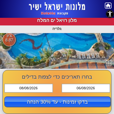
נגישות
מלון רויאל ים המלח
גלריה
ציון
8.87
בחרו תאריכים כדי לצפות בדילים
08/08/2026
06/08/2026
בדקו זמינות - עד 30% הנחה