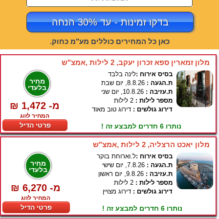
בדקו זמינות - עד 30% הנחה
כאן כל המחירים כוללים מע"מ כחוק.
מלון זמארין ספא זכרון יעקב, 2 לילות ,אמצ"ש
בסיס אירוח :
לינה בלבד
מחיר
ת.הגעה :
8.8.26, יום שבת
בלעדי
ת.עזיבה :
10.8.26, יום שני
מספר לילות :
2 לילות
₪ 1,472 -מ
דירוג גולשים :
דירוג טוב מאוד
המחיר לזוג
פרטי הדיל
נותרו 6 חדרים למבצע זה !
מלון יאכט הרצליה, 2 לילות ,אמצ"ש
בסיס אירוח :
ל.וארוחת בוקר
מחיר
ת.הגעה :
7.8.26, יום שישי
בלעדי
ת.עזיבה :
9.8.26, יום ראשון
מספר לילות :
2 לילות
₪ 6,270 -מ
דירוג גולשים :
דירוג מצויין
המחיר לזוג
פרטי הדיל
נותרו 6 חדרים למבצע זה !