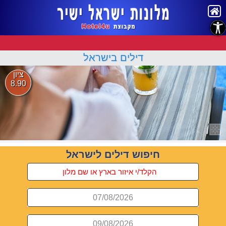
נגישות
דילים בישראל
ציון
8.90
חיפוש דילים לישראל
07/08/2026
09/08/2026