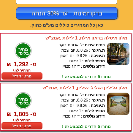
בדקו זמינות - עד 30% הנחה
כאן כל המחירים כוללים מע"מ כחוק.
מלון איסלה בראון אילת, 1 לילות ,אמצ"ש
בסיס אירוח :
ל.וארוחת בוקר
מחיר
ת.הגעה :
8.8.26, יום שבת
בלעדי
ת.עזיבה :
9.8.26, יום ראשון
מספר לילות :
1 לילות
₪ 1,292 -מ
דירוג גולשים :
דירוג מצויין
המחיר לזוג
פרטי הדיל
נותרו 5 חדרים למבצע זה !
מלון גליליון הגליל העליון, 1 לילות ,אמצ"ש
בסיס אירוח :
ל.וארוחת בוקר
מחיר
ת.הגעה :
8.8.26, יום שבת
בלעדי
ת.עזיבה :
9.8.26, יום ראשון
מספר לילות :
1 לילות
₪ 1,805 -מ
דירוג גולשים :
דירוג מצויין
המחיר לזוג
פרטי הדיל
נותרו 5 חדרים למבצע זה !