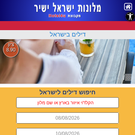
נגישות
דילים בישראל
ציון
8.90
חיפוש דילים לישראל
08/08/2026
10/08/2026