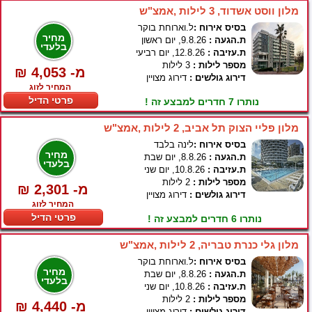
מלון ווסט אשדוד, 3 לילות ,אמצ"ש
בסיס אירוח :
ל.וארוחת בוקר
מחיר
ת.הגעה :
9.8.26, יום ראשון
בלעדי
ת.עזיבה :
12.8.26, יום רביעי
מספר לילות :
3 לילות
₪ 4,053 -מ
דירוג גולשים :
דירוג מצויין
המחיר לזוג
פרטי הדיל
נותרו 7 חדרים למבצע זה !
מלון פליי הצוק תל אביב, 2 לילות ,אמצ"ש
בסיס אירוח :
לינה בלבד
מחיר
ת.הגעה :
8.8.26, יום שבת
בלעדי
ת.עזיבה :
10.8.26, יום שני
מספר לילות :
2 לילות
₪ 2,301 -מ
דירוג גולשים :
דירוג מצויין
המחיר לזוג
פרטי הדיל
נותרו 6 חדרים למבצע זה !
מלון גלי כנרת טבריה, 2 לילות ,אמצ"ש
בסיס אירוח :
ל.וארוחת בוקר
מחיר
ת.הגעה :
8.8.26, יום שבת
בלעדי
ת.עזיבה :
10.8.26, יום שני
מספר לילות :
2 לילות
₪ 4,440 -מ
דירוג גולשים :
דירוג מצויין