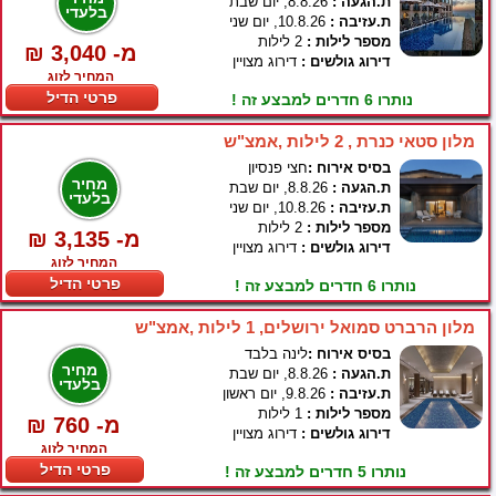
ת.הגעה :
8.8.26, יום שבת
בלעדי
ת.עזיבה :
10.8.26, יום שני
מספר לילות :
2 לילות
₪ 3,040 -מ
דירוג גולשים :
דירוג מצויין
המחיר לזוג
פרטי הדיל
נותרו 6 חדרים למבצע זה !
מלון סטאי כנרת , 2 לילות ,אמצ"ש
בסיס אירוח :
חצי פנסיון
מחיר
ת.הגעה :
8.8.26, יום שבת
בלעדי
ת.עזיבה :
10.8.26, יום שני
מספר לילות :
2 לילות
₪ 3,135 -מ
דירוג גולשים :
דירוג מצויין
המחיר לזוג
פרטי הדיל
נותרו 6 חדרים למבצע זה !
מלון הרברט סמואל ירושלים, 1 לילות ,אמצ"ש
בסיס אירוח :
לינה בלבד
מחיר
ת.הגעה :
8.8.26, יום שבת
בלעדי
ת.עזיבה :
9.8.26, יום ראשון
מספר לילות :
1 לילות
₪ 760 -מ
דירוג גולשים :
דירוג מצויין
המחיר לזוג
פרטי הדיל
נותרו 5 חדרים למבצע זה !