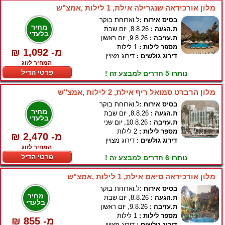
מלון אורכידאה שנגרילה אילת, 1 לילות ,אמצ"ש
בסיס אירוח :
ל.וארוחת בוקר
מחיר
ת.הגעה :
8.8.26, יום שבת
בלעדי
ת.עזיבה :
9.8.26, יום ראשון
מספר לילות :
1 לילות
₪ 1,092 -מ
דירוג גולשים :
דירוג מצויין
המחיר לזוג
פרטי הדיל
נותרו 5 חדרים למבצע זה !
מלון הרברט סמואל ריף אילת, 2 לילות ,אמצ"ש
בסיס אירוח :
ל.וארוחת בוקר
מחיר
ת.הגעה :
8.8.26, יום שבת
בלעדי
ת.עזיבה :
10.8.26, יום שני
מספר לילות :
2 לילות
₪ 2,470 -מ
דירוג גולשים :
דירוג מצויין
המחיר לזוג
פרטי הדיל
נותרו 6 חדרים למבצע זה !
מלון אורכידאה סיאם אילת, 1 לילות ,אמצ"ש
בסיס אירוח :
ל.וארוחת בוקר
מחיר
ת.הגעה :
8.8.26, יום שבת
בלעדי
ת.עזיבה :
9.8.26, יום ראשון
מספר לילות :
1 לילות
₪ 855 -מ
דירוג גולשים :
דירוג מצויין