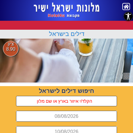
נגישות
דילים בישראל
ציון
8.90
חיפוש דילים לישראל
08/08/2026
10/08/2026