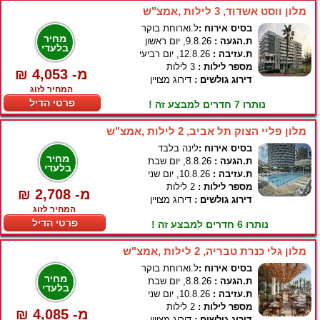
מלון ווסט אשדוד, 3 לילות ,אמצ"ש
בסיס אירוח :
ל.וארוחת בוקר
מחיר
ת.הגעה :
9.8.26, יום ראשון
בלעדי
ת.עזיבה :
12.8.26, יום רביעי
מספר לילות :
3 לילות
₪ 4,053 -מ
דירוג גולשים :
דירוג מצויין
המחיר לזוג
פרטי הדיל
נותרו 7 חדרים למבצע זה !
מלון פליי הצוק תל אביב, 2 לילות ,אמצ"ש
בסיס אירוח :
לינה בלבד
מחיר
ת.הגעה :
8.8.26, יום שבת
בלעדי
ת.עזיבה :
10.8.26, יום שני
מספר לילות :
2 לילות
₪ 2,708 -מ
דירוג גולשים :
דירוג מצויין
המחיר לזוג
פרטי הדיל
נותרו 6 חדרים למבצע זה !
מלון גלי כנרת טבריה, 2 לילות ,אמצ"ש
בסיס אירוח :
ל.וארוחת בוקר
מחיר
ת.הגעה :
8.8.26, יום שבת
בלעדי
ת.עזיבה :
10.8.26, יום שני
מספר לילות :
2 לילות
₪ 4,085 -מ
דירוג גולשים :
דירוג מצויין