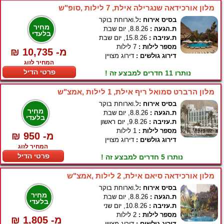
מלון אורכידאה שנגרילה אילת, 7 לילות ,סופ"ש
בסיס אירוח :
ל.וארוחת בוקר
מחיר
ת.הגעה :
8.8.26, יום שבת
בלעדי
ת.עזיבה :
15.8.26, יום שבת
מספר לילות :
7 לילות
₪ 10,735 -מ
דירוג גולשים :
דירוג מצויין
המחיר לזוג
פרטי הדיל
נותרו 11 חדרים למבצע זה !
מלון הרברט סמואל ריף אילת, 1 לילות ,אמצ"ש
בסיס אירוח :
ל.וארוחת בוקר
מחיר
ת.הגעה :
8.8.26, יום שבת
בלעדי
ת.עזיבה :
9.8.26, יום ראשון
מספר לילות :
1 לילות
₪ 950 -מ
דירוג גולשים :
דירוג מצויין
המחיר לזוג
פרטי הדיל
נותרו 5 חדרים למבצע זה !
מלון אורכידאה סיאם אילת, 2 לילות ,אמצ"ש
בסיס אירוח :
ל.וארוחת בוקר
מחיר
ת.הגעה :
8.8.26, יום שבת
בלעדי
ת.עזיבה :
10.8.26, יום שני
מספר לילות :
2 לילות
₪ 1,805 -מ
דירוג גולשים :
דירוג מצויין