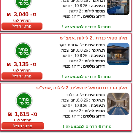
ת.הגעה :
8.8.26, יום שבת
בלעדי
ת.עזיבה :
10.8.26, יום שני
מספר לילות :
2 לילות
₪ 3,040 -מ
דירוג גולשים :
דירוג מצויין
המחיר לזוג
פרטי הדיל
נותרו 6 חדרים למבצע זה !
מלון סטאי כנרת , 2 לילות ,אמצ"ש
בסיס אירוח :
ל.וארוחת בוקר
מחיר
ת.הגעה :
8.8.26, יום שבת
בלעדי
ת.עזיבה :
10.8.26, יום שני
מספר לילות :
2 לילות
₪ 3,135 -מ
דירוג גולשים :
דירוג מצויין
המחיר לזוג
פרטי הדיל
נותרו 6 חדרים למבצע זה !
מלון הרברט סמואל ירושלים, 2 לילות ,אמצ"ש
בסיס אירוח :
לינה בלבד
מחיר
ת.הגעה :
8.8.26, יום שבת
בלעדי
ת.עזיבה :
10.8.26, יום שני
מספר לילות :
2 לילות
₪ 1,615 -מ
דירוג גולשים :
דירוג מצויין
המחיר לזוג
פרטי הדיל
נותרו 6 חדרים למבצע זה !