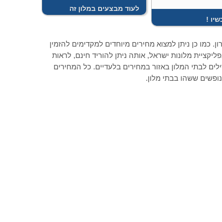
לעוד מבצעים במלון זה
כשיו
ן. כמו כן ניתן למצוא מחירים מיוחדים למקדימים להזמין
 למצוא רק כאן ובאפליקציית מלונות ישראל, אותה ניתן להוריד חינם, לראות
ילים לבתי המלון באזור במחירים בלעדיים. כל המחירים
נופשים ששהו בבתי מלון.