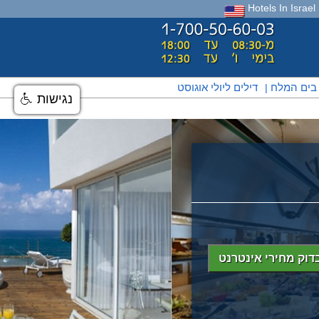
Hotels In Israel
 בים המלח
דילים ליולי אוגוסט
|
נגישות
דוק מחירי אינטרנט