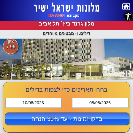
נגישות
מלון גרנד ביץ` תל אביב
דילים, ו- מבצעים מיוחדים
ציון
7.96
בחרו תאריכים כדי לצפות בדילים
10/08/2026
08/08/2026
בדקו זמינות - עד 30% הנחה