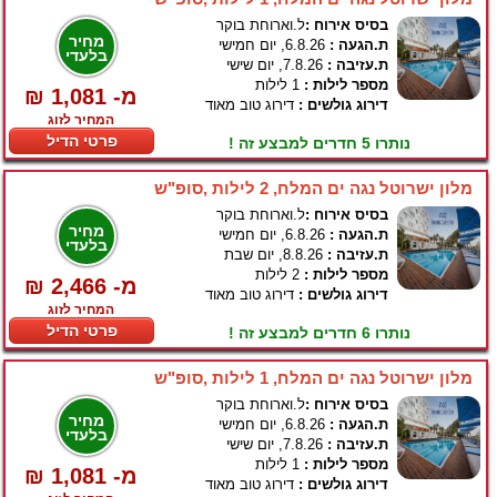
בסיס אירוח :
ל.וארוחת בוקר
מחיר
ת.הגעה :
6.8.26, יום חמישי
בלעדי
ת.עזיבה :
7.8.26, יום שישי
מספר לילות :
1 לילות
₪ 1,081 -מ
דירוג גולשים :
דירוג טוב מאוד
המחיר לזוג
פרטי הדיל
נותרו 5 חדרים למבצע זה !
מלון ישרוטל נגה ים המלח, 2 לילות ,סופ"ש
בסיס אירוח :
ל.וארוחת בוקר
מחיר
ת.הגעה :
6.8.26, יום חמישי
בלעדי
ת.עזיבה :
8.8.26, יום שבת
מספר לילות :
2 לילות
₪ 2,466 -מ
דירוג גולשים :
דירוג טוב מאוד
המחיר לזוג
פרטי הדיל
נותרו 6 חדרים למבצע זה !
מלון ישרוטל נגה ים המלח, 1 לילות ,סופ"ש
בסיס אירוח :
ל.וארוחת בוקר
מחיר
ת.הגעה :
6.8.26, יום חמישי
בלעדי
ת.עזיבה :
7.8.26, יום שישי
מספר לילות :
1 לילות
₪ 1,081 -מ
דירוג גולשים :
דירוג טוב מאוד