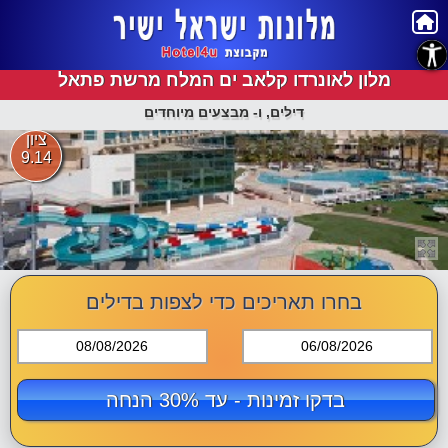
נגישות
מלון לאונרדו קלאב ים המלח מרשת פתאל
דילים, ו- מבצעים מיוחדים
ציון
9.14
בחרו תאריכים כדי לצפות בדילים
08/08/2026
06/08/2026
בדקו זמינות - עד 30% הנחה