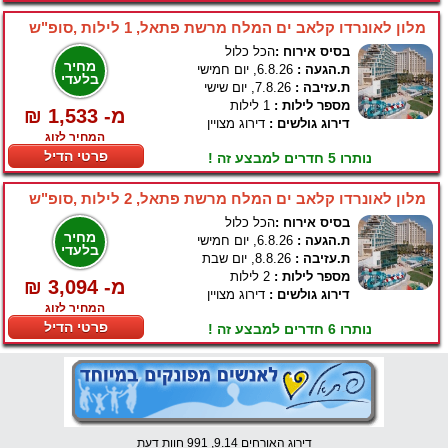
מלון לאונרדו קלאב ים המלח מרשת פתאל, 1 לילות ,סופ"ש
בסיס אירוח :
הכל כלול
מחיר
ת.הגעה :
6.8.26, יום חמישי
בלעדי
ת.עזיבה :
7.8.26, יום שישי
מספר לילות :
1 לילות
₪ 1,533 -מ
דירוג גולשים :
דירוג מצויין
המחיר לזוג
פרטי הדיל
נותרו 5 חדרים למבצע זה !
מלון לאונרדו קלאב ים המלח מרשת פתאל, 2 לילות ,סופ"ש
בסיס אירוח :
הכל כלול
מחיר
ת.הגעה :
6.8.26, יום חמישי
בלעדי
ת.עזיבה :
8.8.26, יום שבת
מספר לילות :
2 לילות
₪ 3,094 -מ
דירוג גולשים :
דירוג מצויין
המחיר לזוג
פרטי הדיל
נותרו 6 חדרים למבצע זה !
דירוג האורחים 9.14, 991 חוות דעת