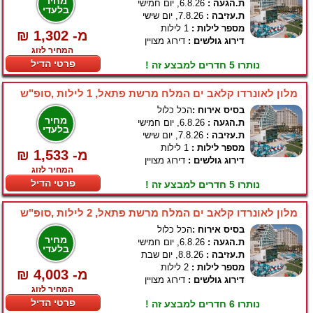
מחיר
ת.הגעה :
6.8.26, יום חמישי
בלעדי
ת.עזיבה :
7.8.26, יום שישי
מספר לילות :
1 לילות
₪ 1,302 -מ
דירוג גולשים :
דירוג מצויין
המחיר לזוג
פרטי הדיל
נותרו 5 חדרים למבצע זה !
מלון לאונרדו קלאב ים המלח מרשת פתאל, 1 לילות ,סופ"ש
בסיס אירוח :
הכל כלול
מחיר
ת.הגעה :
6.8.26, יום חמישי
בלעדי
ת.עזיבה :
7.8.26, יום שישי
מספר לילות :
1 לילות
₪ 1,533 -מ
דירוג גולשים :
דירוג מצויין
המחיר לזוג
פרטי הדיל
נותרו 5 חדרים למבצע זה !
מלון לאונרדו קלאב ים המלח מרשת פתאל, 2 לילות ,סופ"ש
בסיס אירוח :
הכל כלול
מחיר
ת.הגעה :
6.8.26, יום חמישי
בלעדי
ת.עזיבה :
8.8.26, יום שבת
מספר לילות :
2 לילות
₪ 4,003 -מ
דירוג גולשים :
דירוג מצויין
המחיר לזוג
פרטי הדיל
נותרו 6 חדרים למבצע זה !