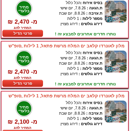
בסיס אירוח :
הכל כלול
מחיר
ת.הגעה :
7.8.26, יום שישי
בלעדי
ת.עזיבה :
8.8.26, יום שבת
מספר לילות :
1 לילות
₪ 2,470 -מ
דירוג גולשים :
דירוג מצויין
המחיר לזוג
פרטי הדיל
נותרו חדרים אחרונים למבצע זה !
מלון לאונרדו קלאב ים המלח מרשת פתאל, 1 לילות ,סופ"ש
בסיס אירוח :
הכל כלול
מחיר
ת.הגעה :
7.8.26, יום שישי
בלעדי
ת.עזיבה :
8.8.26, יום שבת
מספר לילות :
1 לילות
₪ 2,470 -מ
דירוג גולשים :
דירוג מצויין
המחיר לזוג
פרטי הדיל
נותרו חדרים אחרונים למבצע זה !
מלון לאונרדו קלאב ים המלח מרשת פתאל, 1 לילות ,סופ"ש
בסיס אירוח :
הכל כלול
מחיר
ת.הגעה :
7.8.26, יום שישי
בלעדי
ת.עזיבה :
8.8.26, יום שבת
מספר לילות :
1 לילות
₪ 2,100 -מ
דירוג גולשים :
דירוג מצויין
המחיר לזוג