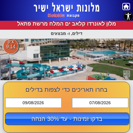
נגישות
מלון לאונרדו קלאב ים המלח מרשת פתאל
דילים, ו- מבצעים
ציון
9.14
בחרו תאריכים כדי לצפות בדילים
09/08/2026
07/08/2026
בדקו זמינות - עד 30% הנחה