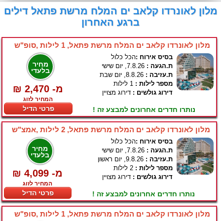
מלון לאונרדו קלאב ים המלח מרשת פתאל דילים
ברגע האחרון
מלון לאונרדו קלאב ים המלח מרשת פתאל, 1 לילות ,סופ"ש
בסיס אירוח :
הכל כלול
מחיר
ת.הגעה :
7.8.26, יום שישי
בלעדי
ת.עזיבה :
8.8.26, יום שבת
מספר לילות :
1 לילות
₪ 2,470 -מ
דירוג גולשים :
דירוג מצויין
המחיר לזוג
פרטי הדיל
נותרו חדרים אחרונים למבצע זה !
מלון לאונרדו קלאב ים המלח מרשת פתאל, 2 לילות ,אמצ"ש
בסיס אירוח :
הכל כלול
מחיר
ת.הגעה :
7.8.26, יום שישי
בלעדי
ת.עזיבה :
9.8.26, יום ראשון
מספר לילות :
2 לילות
₪ 4,099 -מ
דירוג גולשים :
דירוג מצויין
המחיר לזוג
פרטי הדיל
נותרו חדרים אחרונים למבצע זה !
מלון לאונרדו קלאב ים המלח מרשת פתאל, 1 לילות ,סופ"ש