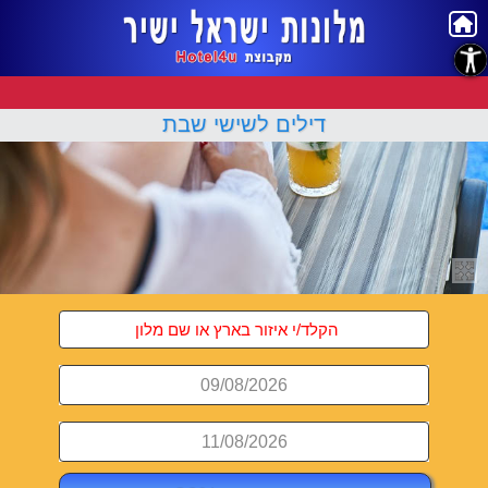
נגישות
דילים לשישי שבת
09/08/2026
11/08/2026