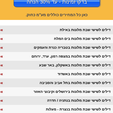
בדקו זמינות - עד 30% הנחה
כאן כל המחירים כוללים מע"מ כחוק.
«
דילים לשישי שבת מלונות באילת
«
דילים לשישי שבת מלונות בים המלח
«
דילים לשישי שבת מלונות בטבריה כנרת והעמקים
«
דילים לשישי שבת מלונות במצפה רמון, ערד, ירוחם
«
דילים לשישי שבת מלונות באשקלון, באר שבע
«
דילים לשישי שבת מלונות באשדוד
«
דילים לשישי שבת מלונות בתל אביב והסביבה
«
דילים לשישי שבת מלונות בירושלים וקיבוצי האזור
«
דילים לשישי שבת מלונות בנתניה / חדרה
«
דילים לשישי שבת מלונות בנצרת - מעלות